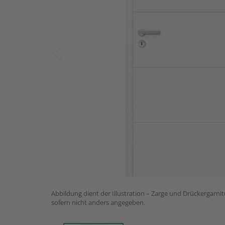
Abbildung dient der Illustration – Zarge und Drückergarnit
sofern nicht anders angegeben.