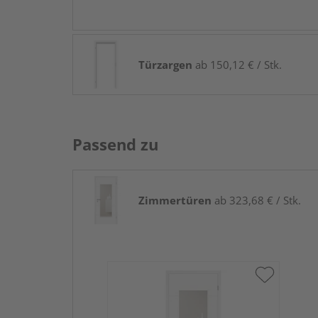
Türzargen
ab 150,12 € / Stk.
Passend zu
Zimmertüren
ab 323,68 € / Stk.