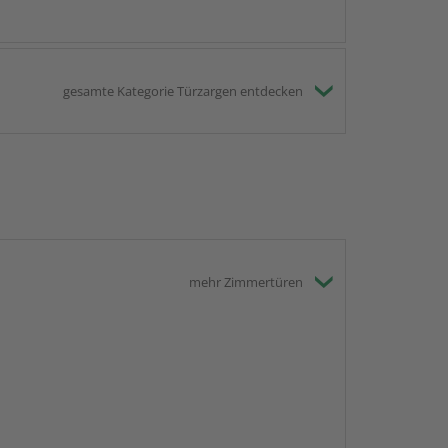
gesamte Kategorie Türzargen entdecken
mehr Zimmertüren