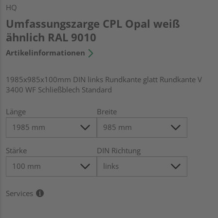
HQ
Umfassungszarge CPL Opal weiß
ähnlich RAL 9010
Artikelinformationen
1985x985x100mm DIN links Rundkante glatt Rundkante V
3400 WF Schließblech Standard
Länge
Breite
Stärke
DIN Richtung
Services