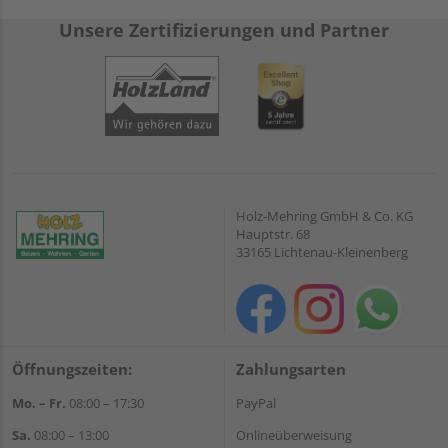
Unsere Zertifizierungen und Partner
Holz-Mehring GmbH & Co. KG
Hauptstr. 68
33165 Lichtenau-Kleinenberg
Öffnungszeiten:
Zahlungsarten
Mo. – Fr.
08:00 – 17:30
PayPal
Sa.
08:00 – 13:00
Onlineüberweisung