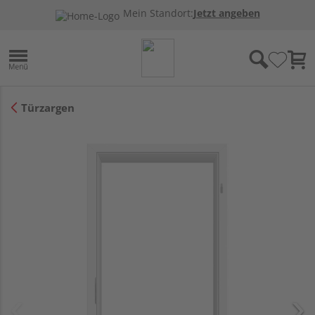
Mein Standort:
Jetzt angeben
Türzargen