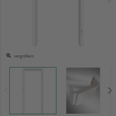
vergrößern