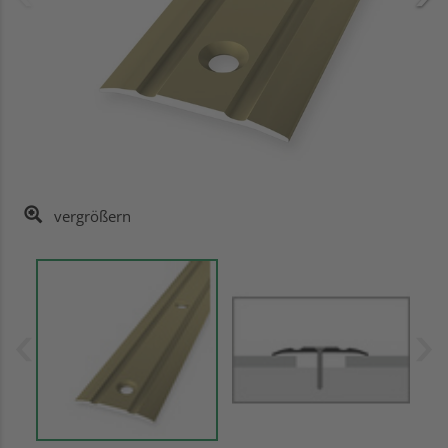
vergrößern