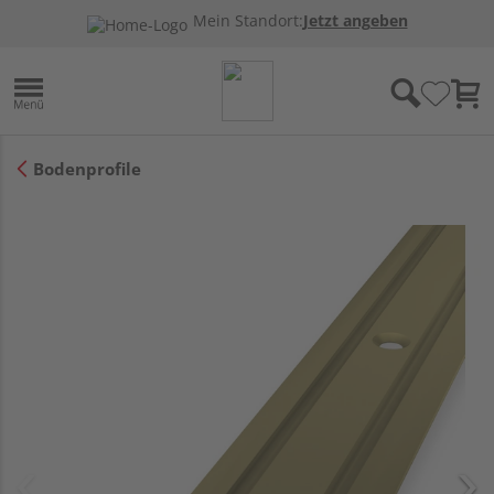
Mein Standort:
Jetzt angeben
Bodenprofile