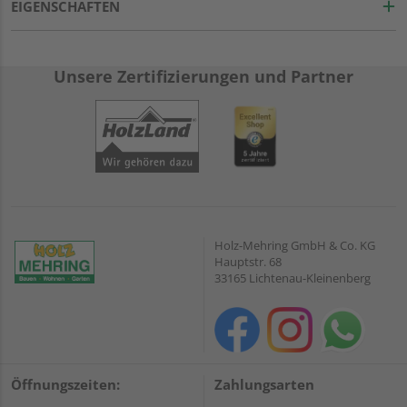
EIGENSCHAFTEN
Unsere Zertifizierungen und Partner
Holz-Mehring GmbH & Co. KG
Hauptstr. 68
33165 Lichtenau-Kleinenberg
Öffnungszeiten:
Zahlungsarten