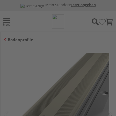
Mein Standort:
Jetzt angeben
Bodenprofile