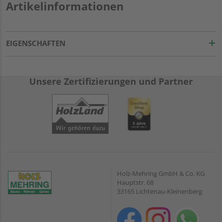
Artikelinformationen
EIGENSCHAFTEN
Unsere Zertifizierungen und Partner
Holz-Mehring GmbH & Co. KG
Hauptstr. 68
33165 Lichtenau-Kleinenberg