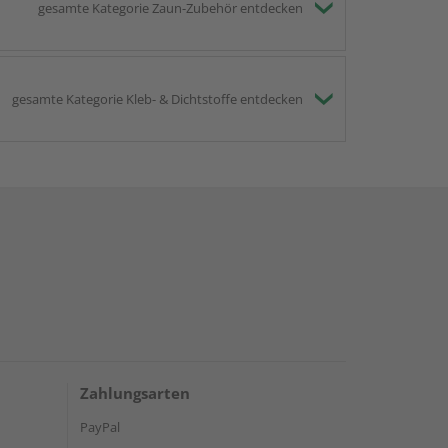
gesamte Kategorie Zaun-Zubehör entdecken
gesamte Kategorie Kleb- & Dichtstoffe entdecken
Zahlungsarten
PayPal