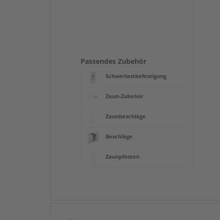
Passendes Zubehör
Schwerlastbefestigung
Zaun-Zubehör
Zaunbeschläge
Beschläge
Zaunpfosten