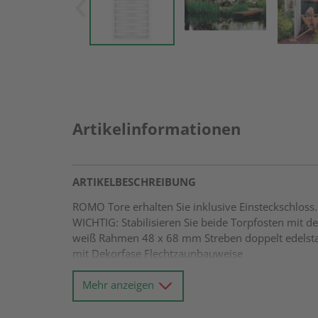
Artikelinformationen
ARTIKELBESCHREIBUNG
ROMO Tore erhalten Sie inklusive Einsteckschloss.
WICHTIG: Stabilisieren Sie beide Torpfosten mi
weiß Rahmen 48 x 68 mm Streben doppelt edelstah
mit Dekorfase Flechtzaunbauweise
Mehr anzeigen