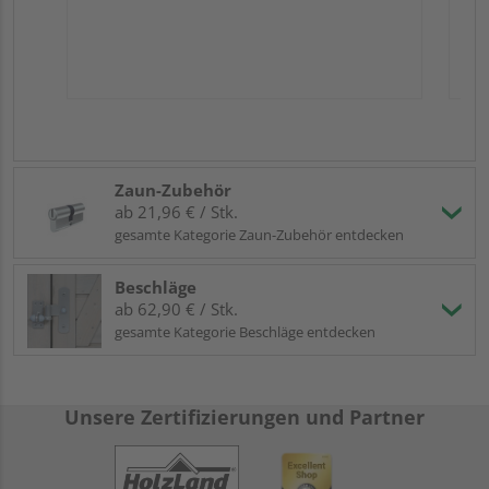
Zaun-Zubehör
ab 21,96 € / Stk.
gesamte Kategorie Zaun-Zubehör entdecken
Beschläge
ab 62,90 € / Stk.
gesamte Kategorie Beschläge entdecken
Unsere Zertifizierungen und Partner