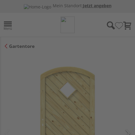
Mein Standort:
Jetzt angeben
Gartentore