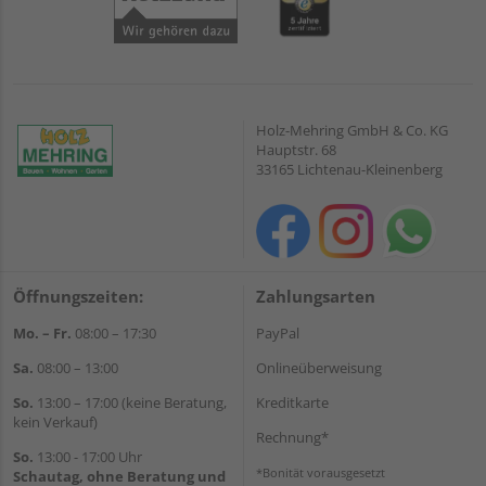
Holz-Mehring GmbH & Co. KG
Hauptstr. 68
33165 Lichtenau-Kleinenberg
Öffnungszeiten:
Zahlungsarten
Mo. – Fr.
08:00 – 17:30
PayPal
Sa.
08:00 – 13:00
Onlineüberweisung
So.
13:00 – 17:00 (keine Beratung,
Kreditkarte
kein Verkauf)
Rechnung*
So.
13:00 - 17:00 Uhr
*Bonität vorausgesetzt
Schautag, ohne Beratung und