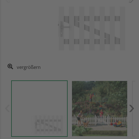
vergrößern