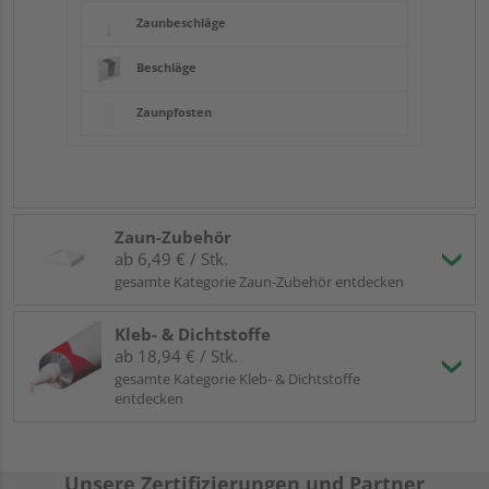
Zaunbeschläge
Beschläge
Zaunpfosten
Zaun-Zubehör
ab 6,49 € / Stk.
gesamte Kategorie Zaun-Zubehör entdecken
Kleb- & Dichtstoffe
ab 18,94 € / Stk.
gesamte Kategorie Kleb- & Dichtstoffe
entdecken
Unsere Zertifizierungen und Partner