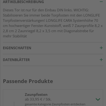
ARTIKELBESCHREIBUNG
Dieses Tor ist nur für den Einbau DIN links. WICHTIG:
Stabilisieren Sie immer beide Torpfosten mit den LONGLIFE
Torpfostenverstärkungen! LONGLIFE CARA Systemhöhe 70
cm hochwertiger Fenster-Kunststoff, weiß 7 Zaunprofile 8,2 x
2,8 cm 2 Zaunriegel 8,2 x 3,5 cm mit Diagonalstrebe für
mehr Stabilität
EIGENSCHAFTEN
DATENBLÄTTER
Passende Produkte
Zaunpfosten
ab 33,95 € / Stk.
gesamte Kategorie Zaunpfosten entdecken