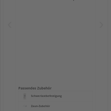
Passendes Zubehör
Schwerlastbefestigung
Zaun-Zubehör