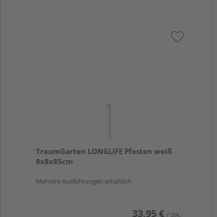
TraumGarten LONGLIFE Pfosten weiß
8x8x85cm
Mehrere Ausführungen erhältlich
33,95 €
/ Stk.