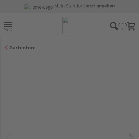
Mein Standort:
Jetzt angeben
Gartentore