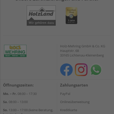
Holz-Mehring GmbH & Co. KG
Hauptstr. 68
33165 Lichtenau-Kleinenberg
Öffnungszeiten:
Zahlungsarten
Mo. – Fr.
08:00 – 17:30
PayPal
Sa.
08:00 – 13:00
Onlineüberweisung
So.
13:00 – 17:00 (keine Beratung,
Kreditkarte