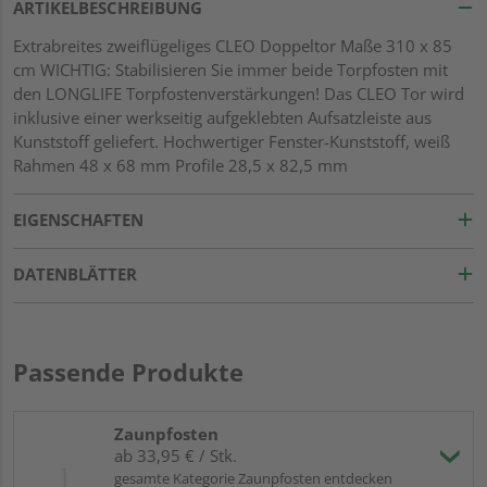
ARTIKELBESCHREIBUNG
Extrabreites zweiflügeliges CLEO Doppeltor Maße 310 x 85
cm WICHTIG: Stabilisieren Sie immer beide Torpfosten mit
den LONGLIFE Torpfostenverstärkungen! Das CLEO Tor wird
inklusive einer werkseitig aufgeklebten Aufsatzleiste aus
Kunststoff geliefert. Hochwertiger Fenster-Kunststoff, weiß
Rahmen 48 x 68 mm Profile 28,5 x 82,5 mm
EIGENSCHAFTEN
DATENBLÄTTER
Passende Produkte
Zaunpfosten
ab 33,95 € / Stk.
gesamte Kategorie Zaunpfosten entdecken