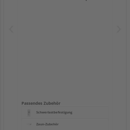
Passendes Zubehör
Schwerlastbefestigung
Zaun-Zubehör