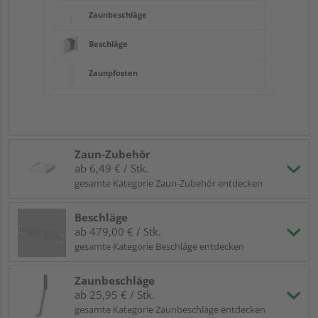
Zaunbeschläge
Beschläge
Zaunpfosten
Zaun-Zubehör
ab 6,49 € / Stk.
gesamte Kategorie Zaun-Zubehör entdecken
Beschläge
ab 479,00 € / Stk.
gesamte Kategorie Beschläge entdecken
Zaunbeschläge
ab 25,95 € / Stk.
gesamte Kategorie Zaunbeschläge entdecken