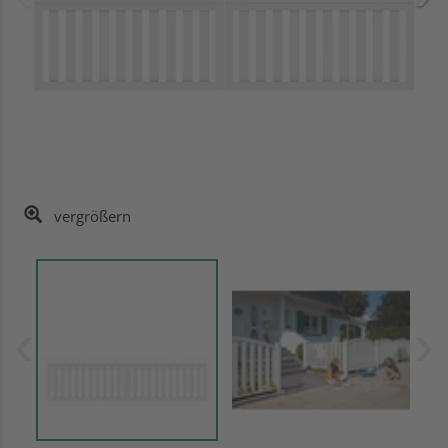
vergrößern