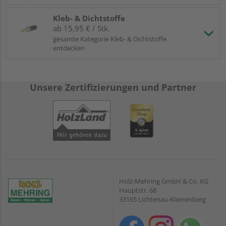
Kleb- & Dichtstoffe
ab 15,95 € / Stk.
gesamte Kategorie Kleb- & Dichtstoffe
entdecken
Unsere Zertifizierungen und Partner
Holz-Mehring GmbH & Co. KG
Hauptstr. 68
33165 Lichtenau-Kleinenberg