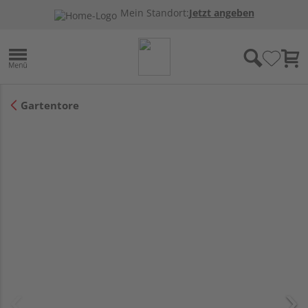
Mein Standort:
Jetzt angeben
Gartentore