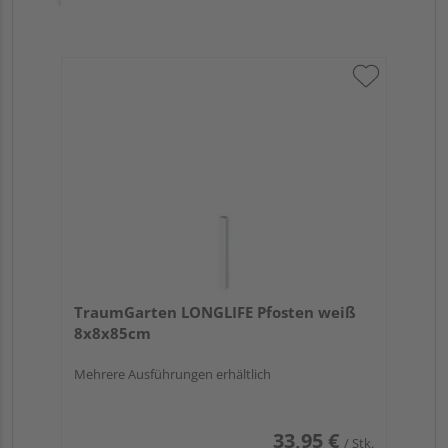
TraumGarten LONGLIFE Pfosten weiß
8x8x85cm
Mehrere Ausführungen erhältlich
33,95 €
/ Stk.