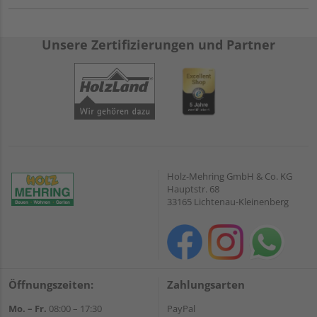
Unsere Zertifizierungen und Partner
Holz-Mehring GmbH & Co. KG
Hauptstr. 68
33165 Lichtenau-Kleinenberg
Öffnungszeiten:
Zahlungsarten
Mo. – Fr.
08:00 – 17:30
PayPal