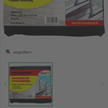
vergrößern