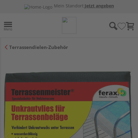
Mein Standort:
Jetzt angeben
Terrassendielen-Zubehör