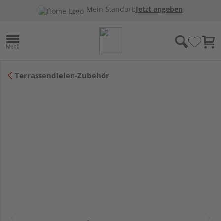
Mein Standort:
Jetzt angeben
Terrassendielen-Zubehör