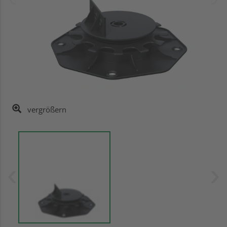
vergrößern