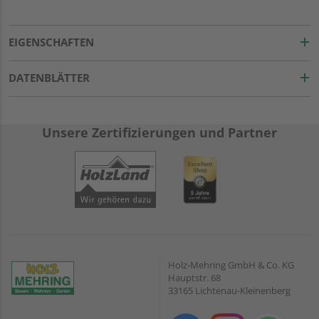
EIGENSCHAFTEN
DATENBLÄTTER
Unsere Zertifizierungen und Partner
Holz-Mehring GmbH & Co. KG
Hauptstr. 68
33165 Lichtenau-Kleinenberg