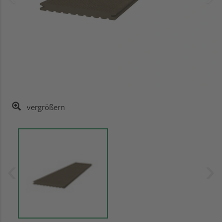
vergrößern