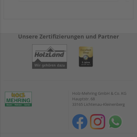
Unsere Zertifizierungen und Partner
Holz-Mehring GmbH & Co. KG
Hauptstr. 68
33165 Lichtenau-Kleinenberg