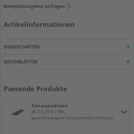
Komplettangebot anfragen
Artikelinformationen
EIGENSCHAFTEN
DATENBLÄTTER
Passende Produkte
Terrassendielen
ab 13,19 € / lfm
gesamte Kategorie Terrassendielen entdecken