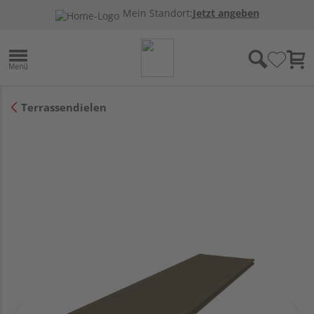
Mein Standort:
Jetzt angeben
Terrassendielen