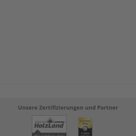
Unsere Zertifizierungen und Partner