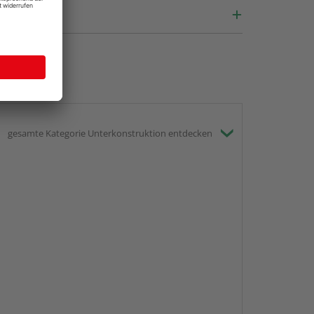
gesamte Kategorie Unterkonstruktion entdecken