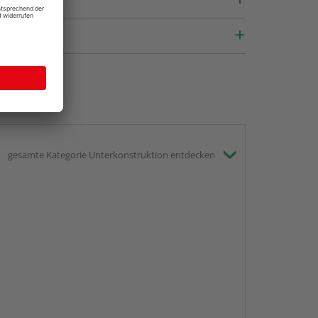
gesamte Kategorie Unterkonstruktion entdecken