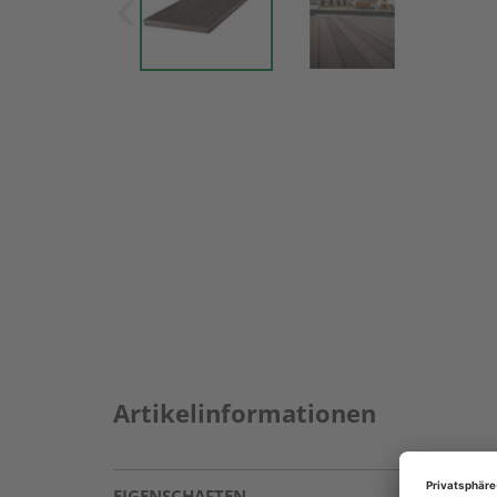
Artikelinformationen
EIGENSCHAFTEN