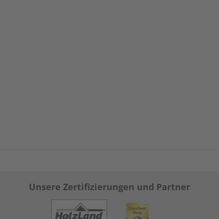
Unsere Zertifizierungen und Partner