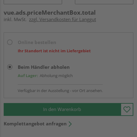
vue.ads.priceMerchantBox.total
inkl. MwSt.
zzgl. Versandkosten für Langgut
Online bestellen
Ihr Standort ist nicht im Liefergebiet
Beim Händler abholen
Auf Lager:
Abholung möglich
Verfügbar in der Ausstellung - vor Ort ansehen.
In den Warenkorb
Komplettangebot anfragen