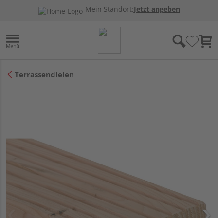
Mein Standort:
Jetzt angeben
Terrassendielen