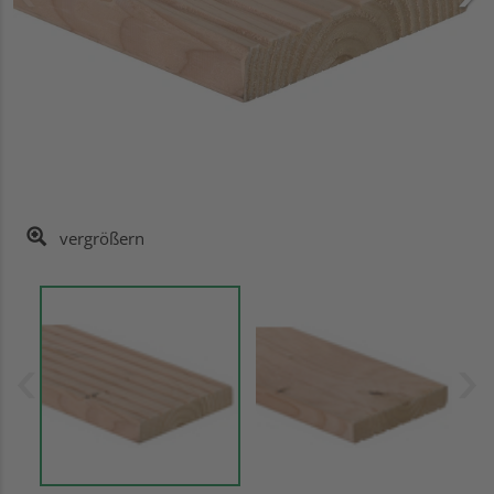
vergrößern