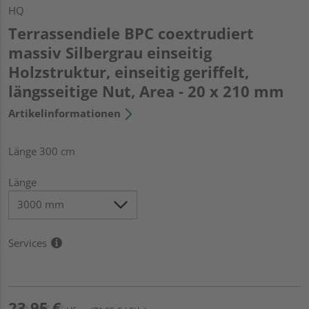
HQ
Terrassendiele BPC coextrudiert
massiv Silbergrau einseitig
Holzstruktur, einseitig geriffelt,
längsseitige Nut, Area - 20 x 210 mm
Artikelinformationen
Länge 300 cm
Länge
Services
23,95 €