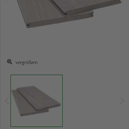
vergrößern