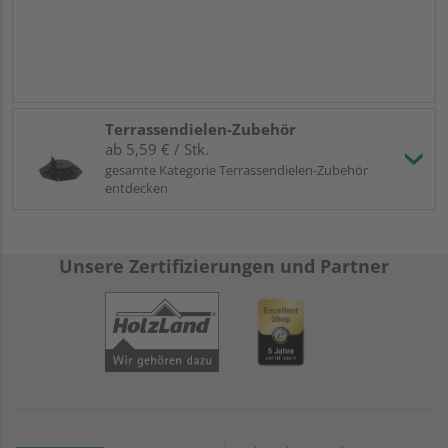
Terrassendielen-Zubehör
ab 5,59 € / Stk.
gesamte Kategorie Terrassendielen-Zubehör
entdecken
Unsere Zertifizierungen und Partner