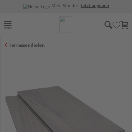
Mein Standort:
Jetzt angeben
Terrassendielen