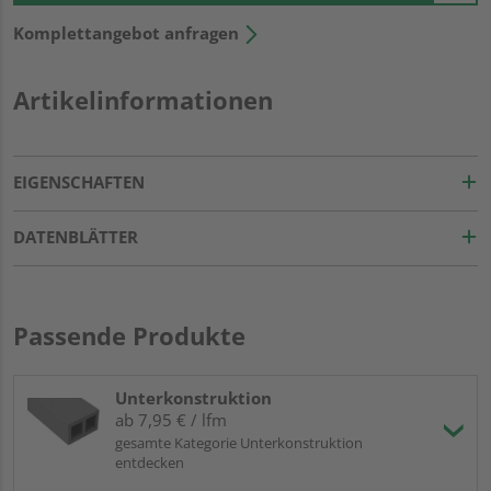
Komplettangebot anfragen
Artikelinformationen
EIGENSCHAFTEN
DATENBLÄTTER
Passende Produkte
Unterkonstruktion
ab 7,95 € / lfm
gesamte Kategorie Unterkonstruktion
entdecken