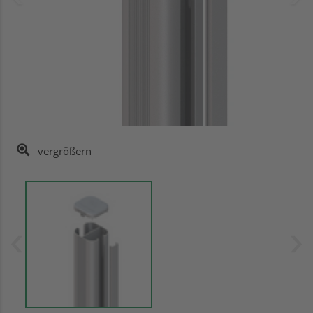
vergrößern