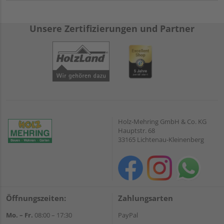
Unsere Zertifizierungen und Partner
Holz-Mehring GmbH & Co. KG
Hauptstr. 68
33165 Lichtenau-Kleinenberg
Öffnungszeiten:
Zahlungsarten
Mo. – Fr.
08:00 – 17:30
PayPal