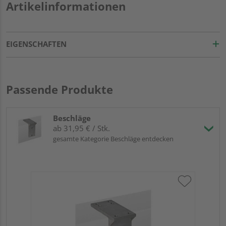
Artikelinformationen
EIGENSCHAFTEN
Passende Produkte
Beschläge
ab 31,95 € / Stk.
gesamte Kategorie Beschläge entdecken