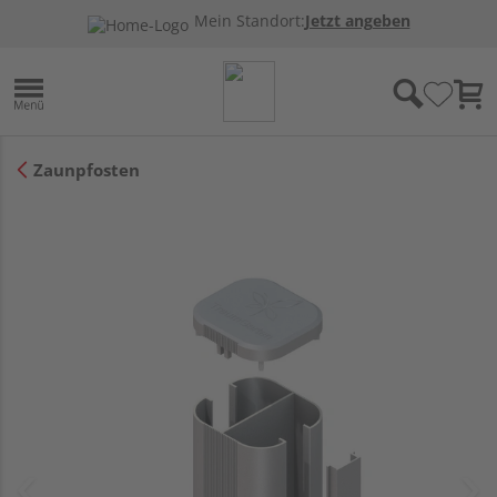
Mein Standort:
Jetzt angeben
Zaunpfosten