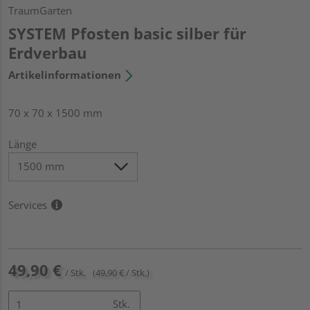
TraumGarten
SYSTEM Pfosten basic silber für
Erdverbau
Artikelinformationen
70 x 70 x 1500 mm
Länge
Services
49,90 €
/ Stk.
(49,90 € / Stk.)
Stk.