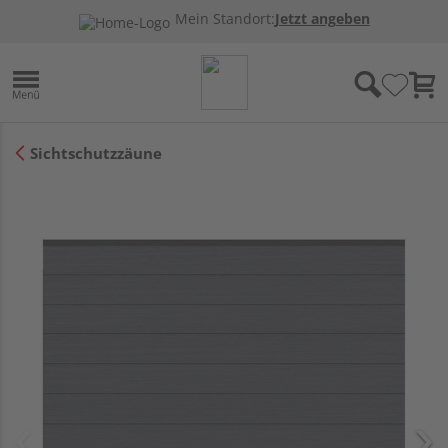
Mein Standort:
Jetzt angeben
Sichtschutzzäune