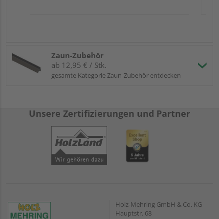
Zaun-Zubehör
ab 12,95 € / Stk.
gesamte Kategorie Zaun-Zubehör entdecken
Unsere Zertifizierungen und Partner
Holz-Mehring GmbH & Co. KG
Hauptstr. 68