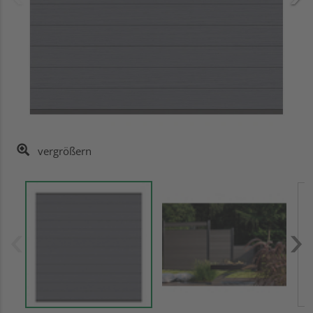
vergrößern