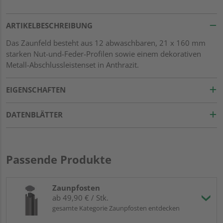
ARTIKELBESCHREIBUNG
Das Zaunfeld besteht aus 12 abwaschbaren, 21 x 160 mm
starken Nut-und-Feder-Profilen sowie einem dekorativen
Metall-Abschlussleistenset in Anthrazit.
EIGENSCHAFTEN
DATENBLÄTTER
Passende Produkte
Zaunpfosten
ab 49,90 € / Stk.
gesamte Kategorie Zaunpfosten entdecken