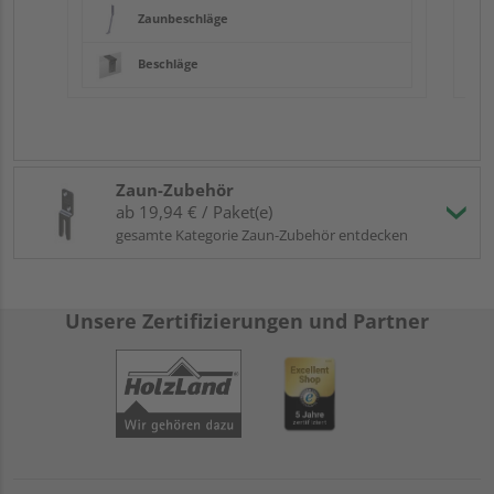
Zaunbeschläge
Beschläge
Zaun-Zubehör
ab 19,94 € / Paket(e)
gesamte Kategorie Zaun-Zubehör entdecken
Unsere Zertifizierungen und Partner