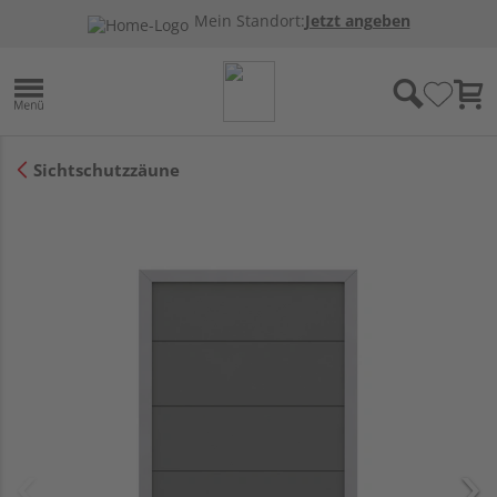
Mein Standort:
Jetzt angeben
Sichtschutzzäune