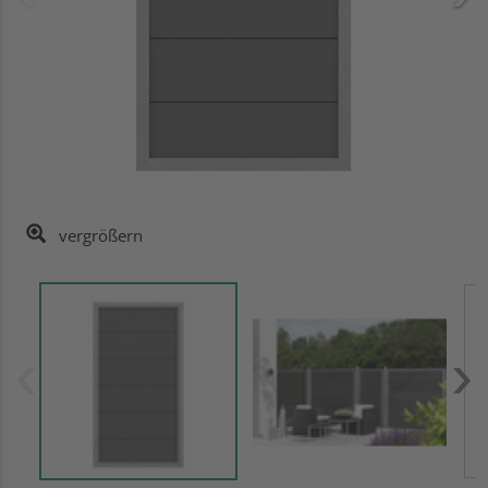
vergrößern