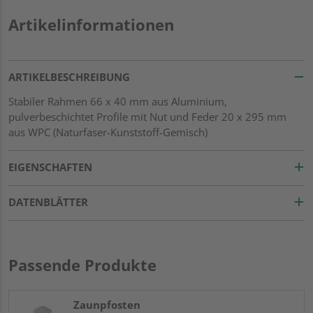
Artikelinformationen
ARTIKELBESCHREIBUNG
Stabiler Rahmen 66 x 40 mm aus Aluminium,
pulverbeschichtet Profile mit Nut und Feder 20 x 295 mm
aus WPC (Naturfaser-Kunststoff-Gemisch)
EIGENSCHAFTEN
DATENBLÄTTER
Passende Produkte
Zaunpfosten