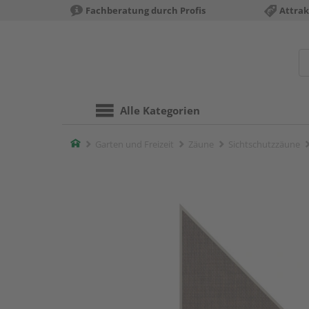
Fachberatung durch Profis
Attrak
Alle Kategorien
Home
Garten und Freizeit
Zäune
Sichtschutzzäune