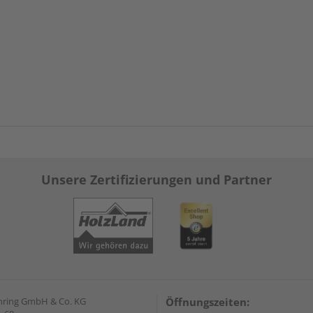
Unsere Zertifizierungen und Partner
hring GmbH & Co. KG
Öffnungszeiten: