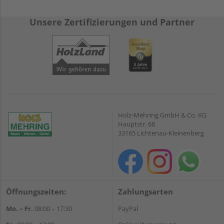
Unsere Zertifizierungen und Partner
Holz-Mehring GmbH & Co. KG
Hauptstr. 68
33165 Lichtenau-Kleinenberg
Öffnungszeiten:
Zahlungsarten
Mo. – Fr.
08:00 – 17:30
PayPal