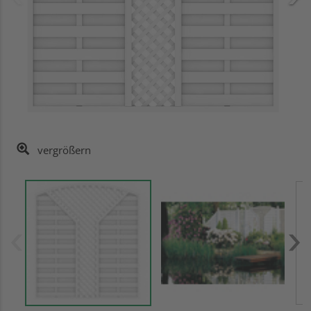
vergrößern