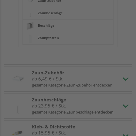
Zaun-Zubehör
Zaunbeschläge
Beschläge
Zaunpfosten
Zaun-Zubehör
ab 6,49 € / Stk.
gesamte Kategorie Zaun-Zubehör entdecken
Zaunbeschläge
ab 23,95 € / Stk.
gesamte Kategorie Zaunbeschläge entdecken
Kleb- & Dichtstoffe
ab 15,95 € / Stk.