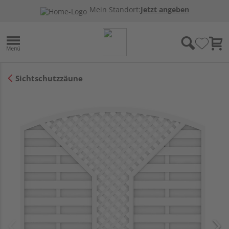
Mein Standort:
Jetzt angeben
Sichtschutzzäune