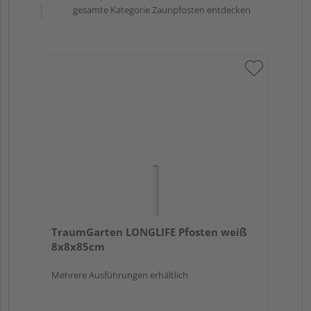
gesamte Kategorie Zaunpfosten entdecken
TraumGarten LONGLIFE Pfosten weiß
8x8x85cm
Mehrere Ausführungen erhältlich