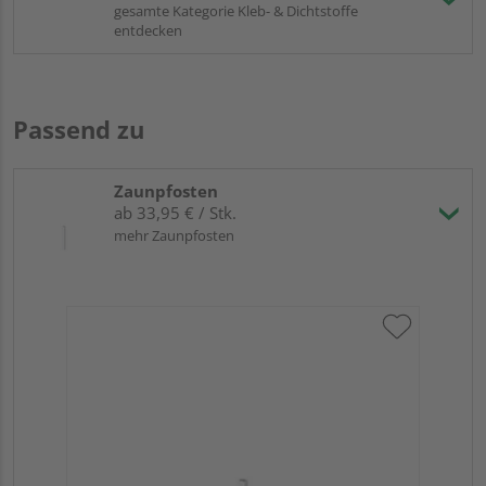
gesamte Kategorie Kleb- & Dichtstoffe
entdecken
Passend zu
Zaunpfosten
ab 33,95 € / Stk.
mehr Zaunpfosten