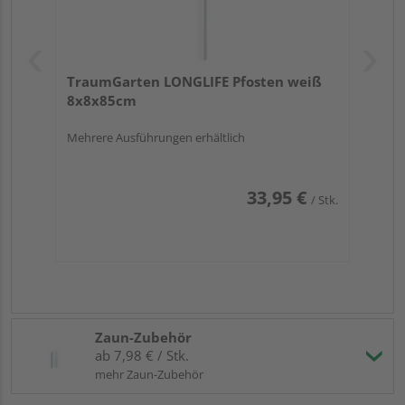
TraumGarten LONGLIFE Pfosten weiß
8x8x85cm
Mehrere Ausführungen erhältlich
33,95 €
/ Stk.
Zaun-Zubehör
ab 7,98 € / Stk.
mehr Zaun-Zubehör