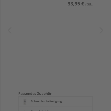
33,95 €
/ Stk.
Passendes Zubehör
Schwerlastbefestigung