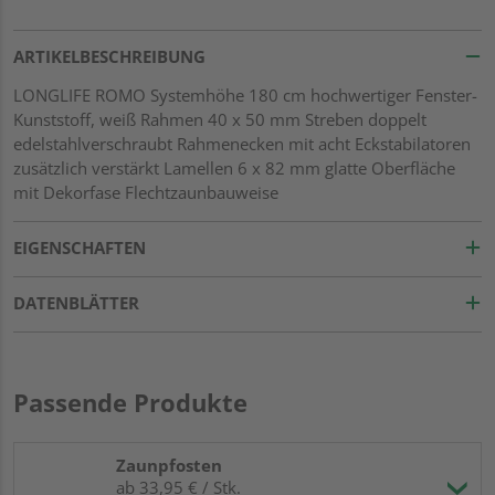
ARTIKELBESCHREIBUNG
LONGLIFE ROMO Systemhöhe 180 cm hochwertiger Fenster-
Kunststoff, weiß Rahmen 40 x 50 mm Streben doppelt
edelstahlverschraubt Rahmenecken mit acht Eckstabilatoren
zusätzlich verstärkt Lamellen 6 x 82 mm glatte Oberfläche
mit Dekorfase Flechtzaunbauweise
EIGENSCHAFTEN
DATENBLÄTTER
Passende Produkte
Zaunpfosten
ab 33,95 € / Stk.