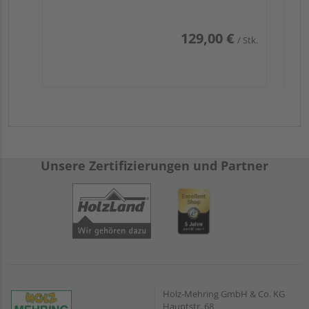
129,00 €
/ Stk.
Unsere Zertifizierungen und Partner
Holz-Mehring GmbH & Co. KG
Hauptstr. 68