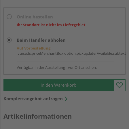
Online bestellen
Ihr Standort ist nicht im Liefergebiet
Beim Händler abholen
Auf Vorbestellung:
vue.ads.priceMerchantBox.option.pickup.laterAvailable.subtext
Verfügbar in der Ausstellung - vor Ort ansehen.
In den Warenkorb
Komplettangebot anfragen
Artikelinformationen