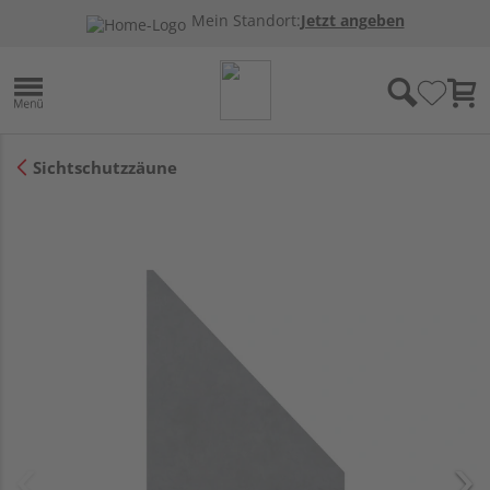
Mein Standort:
Jetzt angeben
Sichtschutzzäune