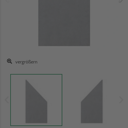
vergrößern