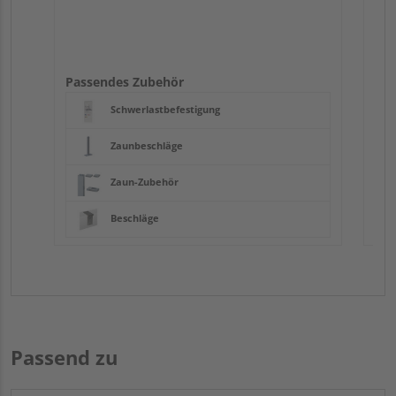
Passendes Zubehör
Schwerlastbefestigung
Zaunbeschläge
Zaun-Zubehör
Beschläge
Passend zu