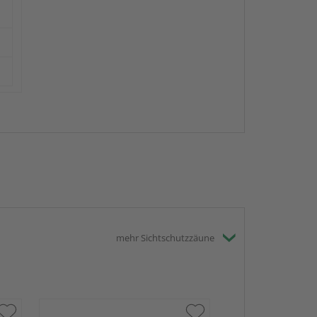
mehr Sichtschutzzäune