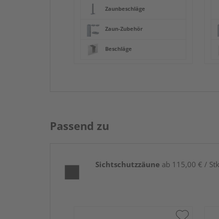
Zaunbeschläge
Zaun-Zubehör
Beschläge
Passend zu
Sichtschutzzäune
ab 115,00 € / Stk