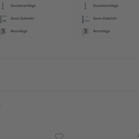
Zaunbeschläge
Zaunbeschläge
Zaun-Zubehör
Zaun-Zubehör
Beschläge
Beschläge
.