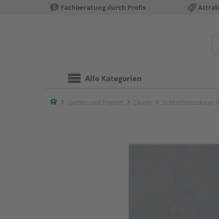
Fachberatung durch Profis
Attrak
Alle Kategorien
Home
Garten und Freizeit
Zäune
Sichtschutzzäune