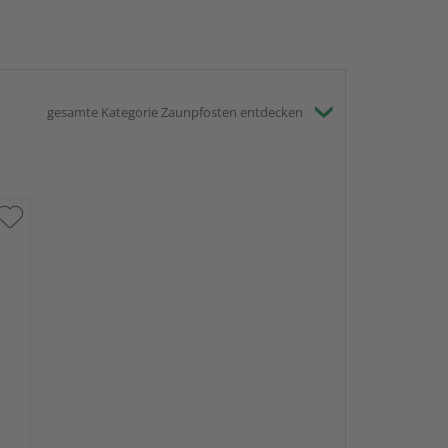
gesamte Kategorie Zaunpfosten entdecken