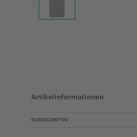
Artikelinformationen
EIGENSCHAFTEN