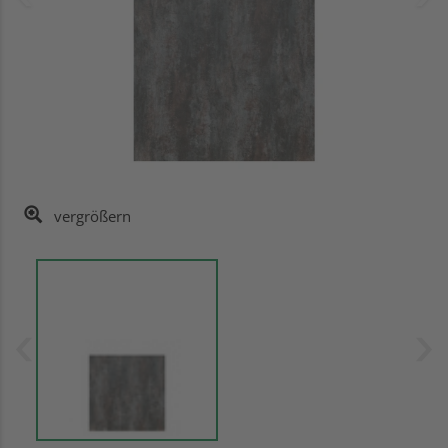
vergrößern