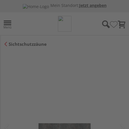
Mein Standort:
Jetzt angeben
Sichtschutzzäune