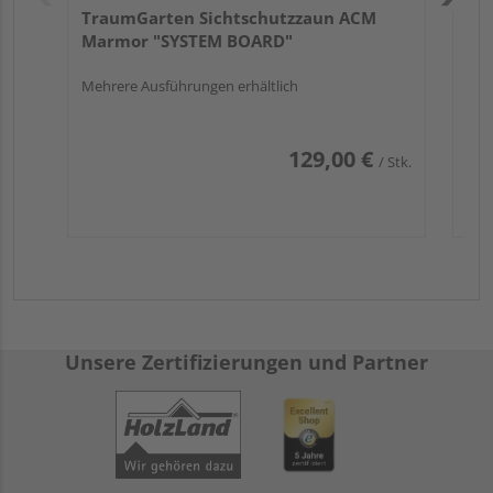
TraumGarten Sichtschutzzaun ACM
Marmor "SYSTEM BOARD"
Mehrere Ausführungen erhältlich
129,00 €
/ Stk.
Unsere Zertifizierungen und Partner