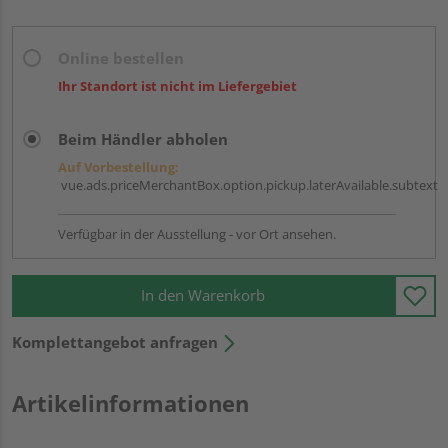
Online bestellen
Ihr Standort ist nicht im Liefergebiet
Beim Händler abholen
Auf Vorbestellung:
vue.ads.priceMerchantBox.option.pickup.laterAvailable.subtext
Verfügbar in der Ausstellung - vor Ort ansehen.
In den Warenkorb
Komplettangebot anfragen
Artikelinformationen