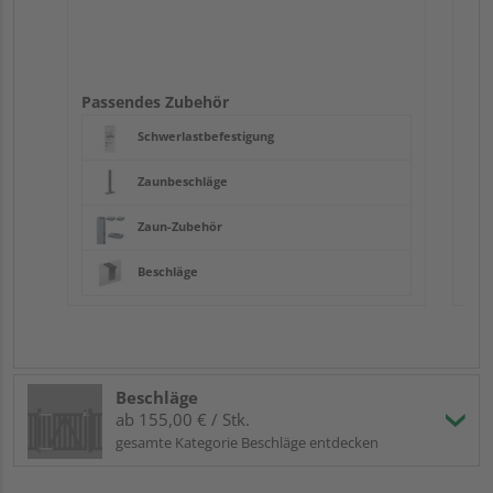
Passendes Zubehör
Schwerlastbefestigung
Zaunbeschläge
Zaun-Zubehör
Beschläge
Beschläge
ab 155,00 € / Stk.
gesamte Kategorie Beschläge entdecken