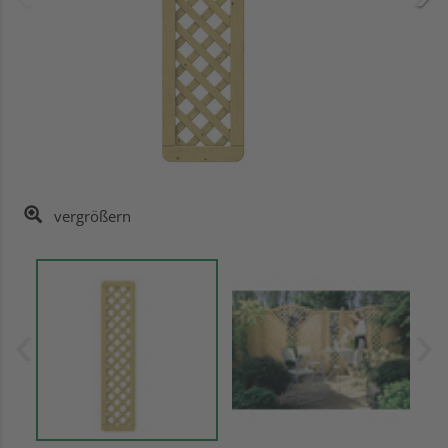
vergrößern