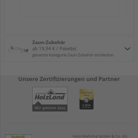
Zaun-Zubehör
ab 19,94 € / Paket(e)
gesamte Kategorie Zaun-Zubehör entdecken
Unsere Zertifizierungen und Partner
Holz-Mehring GmbH & Co. KG