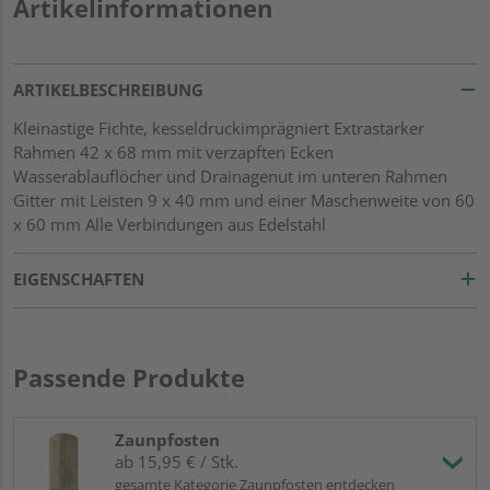
Artikelinformationen
ARTIKELBESCHREIBUNG
Kleinastige Fichte, kesseldruckimprägniert Extrastarker
Rahmen 42 x 68 mm mit verzapften Ecken
Wasserablauflöcher und Drainagenut im unteren Rahmen
Gitter mit Leisten 9 x 40 mm und einer Maschenweite von 60
x 60 mm Alle Verbindungen aus Edelstahl
EIGENSCHAFTEN
Passende Produkte
Zaunpfosten
ab 15,95 € / Stk.
gesamte Kategorie Zaunpfosten entdecken