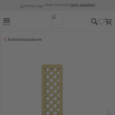
Mein Standort:
Jetzt angeben
Sichtschutzzäune