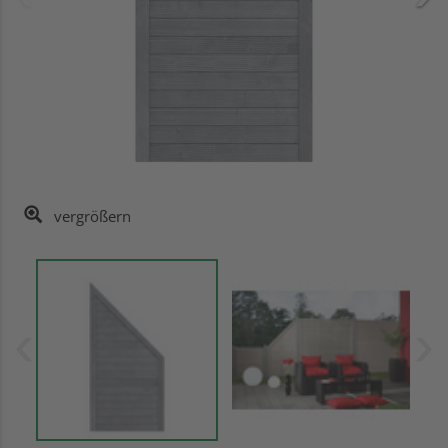
vergrößern