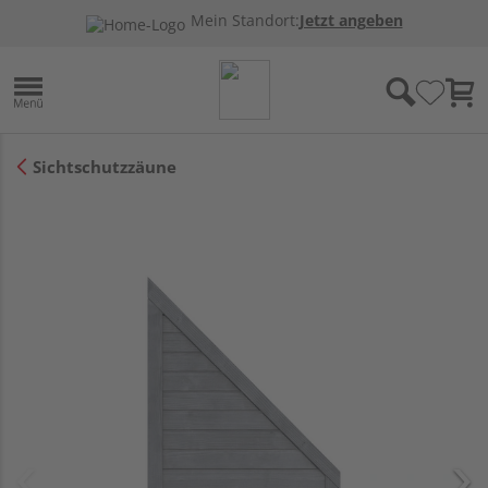
Mein Standort:
Jetzt angeben
Sichtschutzzäune