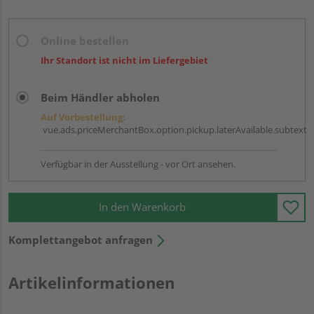
Online bestellen
Ihr Standort ist nicht im Liefergebiet
Beim Händler abholen
Auf Vorbestellung:
vue.ads.priceMerchantBox.option.pickup.laterAvailable.subtext
Verfügbar in der Ausstellung - vor Ort ansehen.
In den Warenkorb
Komplettangebot anfragen
Artikelinformationen