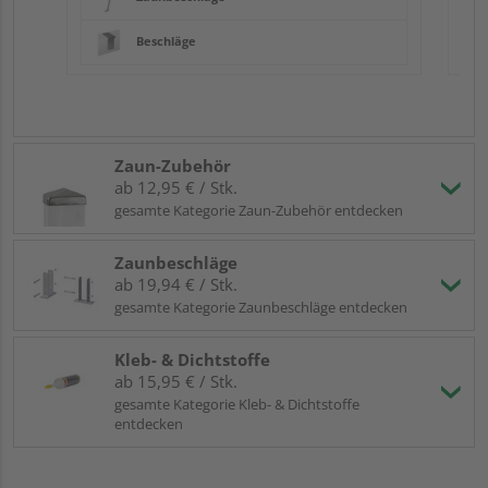
Beschläge
Zaun-Zubehör
ab 12,95 € / Stk.
gesamte Kategorie Zaun-Zubehör entdecken
Zaunbeschläge
ab 19,94 € / Stk.
gesamte Kategorie Zaunbeschläge entdecken
Kleb- & Dichtstoffe
ab 15,95 € / Stk.
gesamte Kategorie Kleb- & Dichtstoffe
entdecken