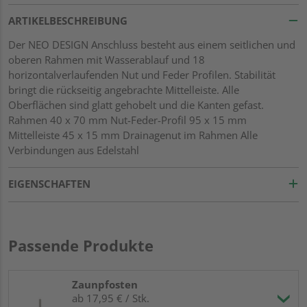
ARTIKELBESCHREIBUNG
Der NEO DESIGN Anschluss besteht aus einem seitlichen und
oberen Rahmen mit Wasserablauf und 18
horizontalverlaufenden Nut und Feder Profilen. Stabilität
bringt die rückseitig angebrachte Mittelleiste. Alle
Oberflächen sind glatt gehobelt und die Kanten gefast.
Rahmen 40 x 70 mm Nut-Feder-Profil 95 x 15 mm
Mittelleiste 45 x 15 mm Drainagenut im Rahmen Alle
Verbindungen aus Edelstahl
EIGENSCHAFTEN
Passende Produkte
Zaunpfosten
ab 17,95 € / Stk.