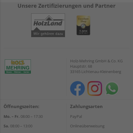
Unsere Zertifizierungen und Partner
Holz-Mehring GmbH & Co. KG
Hauptstr. 68
33165 Lichtenau-Kleinenberg
Öffnungszeiten:
Zahlungsarten
Mo. – Fr.
08:00 – 17:30
PayPal
Sa.
08:00 – 13:00
Onlineüberweisung