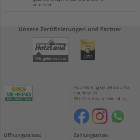
entdecken
Unsere Zertifizierungen und Partner
Holz-Mehring GmbH & Co. KG
Hauptstr. 68
33165 Lichtenau-Kleinenberg
Öffnungszeiten:
Zahlungsarten