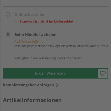
Online bestellen
Ihr Standort ist nicht im Liefergebiet
Beim Händler abholen
Auf Vorbestellung:
vue.ads.priceMerchantBox.option.pickup.laterAvailable.subtext
Verfügbar in der Ausstellung - vor Ort ansehen.
In den Warenkorb
Komplettangebot anfragen
Artikelinformationen