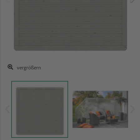
vergrößern