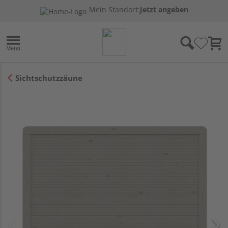
Mein Standort:
Jetzt angeben
Sichtschutzzäune