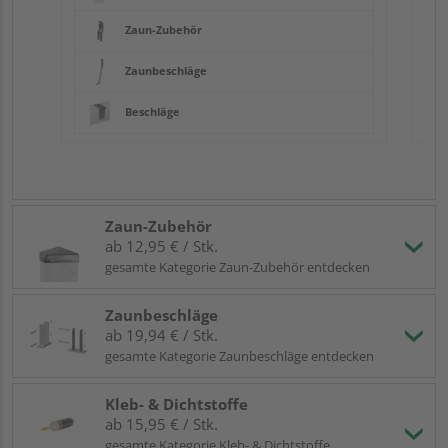
Zaun-Zubehör
Zaunbeschläge
Beschläge
Zaun-Zubehör
ab 12,95 € / Stk.
gesamte Kategorie Zaun-Zubehör entdecken
Zaunbeschläge
ab 19,94 € / Stk.
gesamte Kategorie Zaunbeschläge entdecken
Kleb- & Dichtstoffe
ab 15,95 € / Stk.
gesamte Kategorie Kleb- & Dichtstoffe