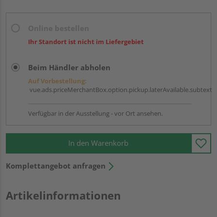
Online bestellen
Ihr Standort ist nicht im Liefergebiet
Beim Händler abholen
Auf Vorbestellung:
vue.ads.priceMerchantBox.option.pickup.laterAvailable.subtext
Verfügbar in der Ausstellung - vor Ort ansehen.
In den Warenkorb
Komplettangebot anfragen
Artikelinformationen