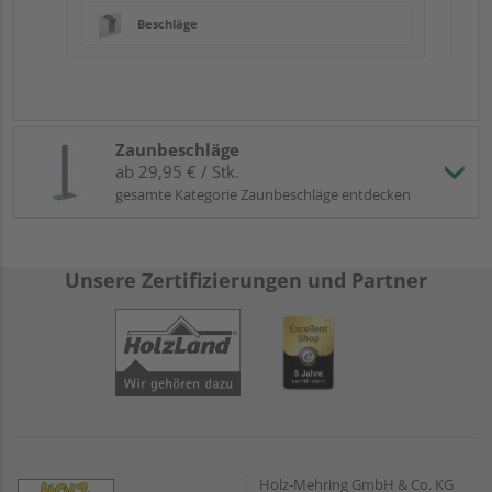
Beschläge
Zaunbeschläge
ab 29,95 € / Stk.
gesamte Kategorie Zaunbeschläge entdecken
Unsere Zertifizierungen und Partner
Holz-Mehring GmbH & Co. KG