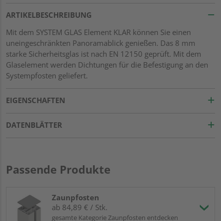
ARTIKELBESCHREIBUNG
Mit dem SYSTEM GLAS Element KLAR können Sie einen
uneingeschränkten Panoramablick genießen. Das 8 mm
starke Sicherheitsglas ist nach EN 12150 geprüft. Mit dem
Glaselement werden Dichtungen für die Befestigung an den
Systempfosten geliefert.
EIGENSCHAFTEN
DATENBLÄTTER
Passende Produkte
Zaunpfosten
ab 84,89 € / Stk.
gesamte Kategorie Zaunpfosten entdecken