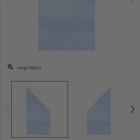
vergrößern