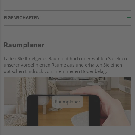
EIGENSCHAFTEN
Raumplaner
Laden Sie Ihr eigenes Raumbild hoch oder wählen Sie einen
unserer vordefinierten Räume aus und erhalten Sie einen
optischen Eindruck von Ihrem neuen Bodenbelag.
Raumplaner