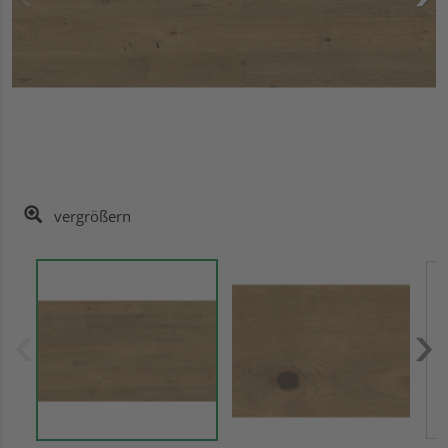
vergrößern