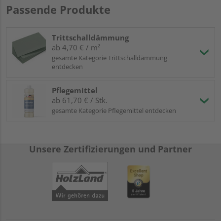
Passende Produkte
Trittschalldämmung
ab 4,70 € / m²
gesamte Kategorie Trittschalldämmung
entdecken
Pflegemittel
ab 61,70 € / Stk.
gesamte Kategorie Pflegemittel entdecken
Unsere Zertifizierungen und Partner