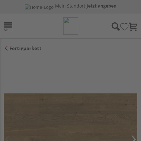
Mein Standort:
Jetzt angeben
Fertigparkett