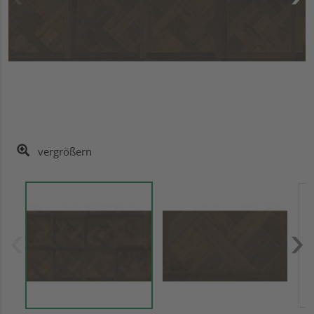
vergrößern