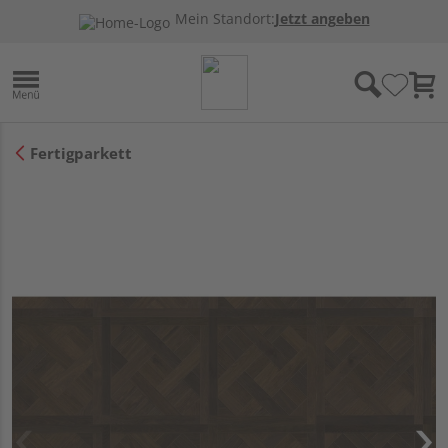
Mein Standort:
Jetzt angeben
Fertigparkett