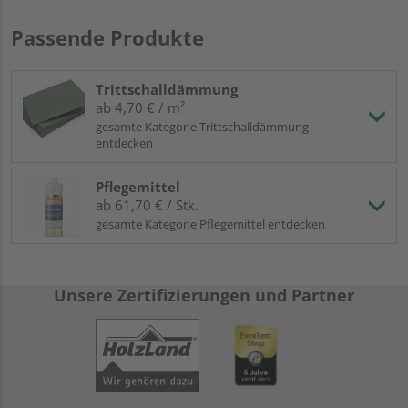
Passende Produkte
Trittschalldämmung
ab 4,70 € / m²
gesamte Kategorie Trittschalldämmung
entdecken
Pflegemittel
ab 61,70 € / Stk.
gesamte Kategorie Pflegemittel entdecken
Unsere Zertifizierungen und Partner