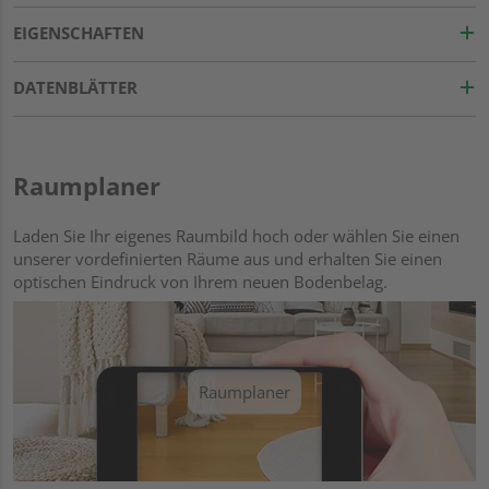
EIGENSCHAFTEN
DATENBLÄTTER
Raumplaner
Laden Sie Ihr eigenes Raumbild hoch oder wählen Sie einen
unserer vordefinierten Räume aus und erhalten Sie einen
optischen Eindruck von Ihrem neuen Bodenbelag.
Raumplaner