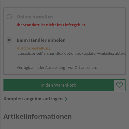
Online bestellen
Ihr Standort ist nicht im Liefergebiet
Beim Händler abholen
Auf Vorbestellung:
vue.ads.priceMerchantBox.option.pickup.laterAvailable.subtext
Verfügbar in der Ausstellung - vor Ort ansehen.
In den Warenkorb
Komplettangebot anfragen
Artikelinformationen