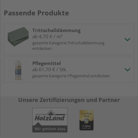
Passende Produkte
Trittschalldämmung
ab 4,70 € / m²
gesamte Kategorie Trittschalldämmung
entdecken
Pflegemittel
ab 61,70 € / Stk.
gesamte Kategorie Pflegemittel entdecken
Unsere Zertifizierungen und Partner