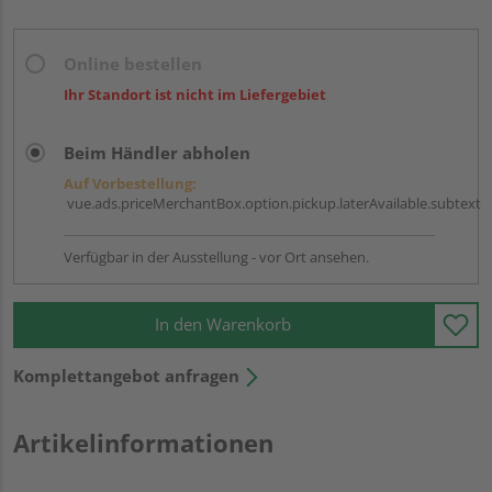
Online bestellen
Ihr Standort ist nicht im Liefergebiet
Beim Händler abholen
Auf Vorbestellung:
vue.ads.priceMerchantBox.option.pickup.laterAvailable.subtext
Verfügbar in der Ausstellung - vor Ort ansehen.
In den Warenkorb
Komplettangebot anfragen
Artikelinformationen