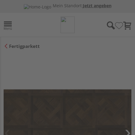
Mein Standort:
Jetzt angeben
Fertigparkett