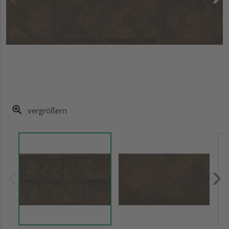
vergrößern