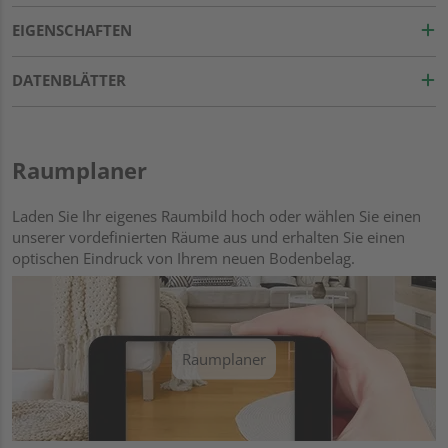
EIGENSCHAFTEN
DATENBLÄTTER
Raumplaner
Laden Sie Ihr eigenes Raumbild hoch oder wählen Sie einen
unserer vordefinierten Räume aus und erhalten Sie einen
optischen Eindruck von Ihrem neuen Bodenbelag.
Raumplaner