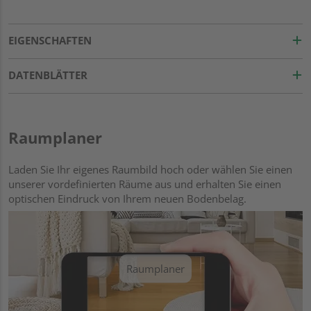
EIGENSCHAFTEN
DATENBLÄTTER
Raumplaner
Laden Sie Ihr eigenes Raumbild hoch oder wählen Sie einen
unserer vordefinierten Räume aus und erhalten Sie einen
optischen Eindruck von Ihrem neuen Bodenbelag.
Raumplaner