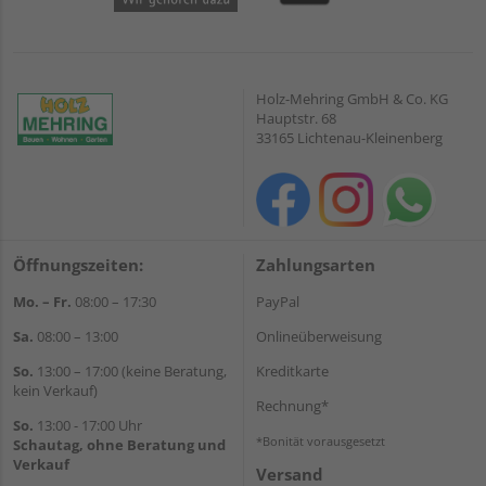
Holz-Mehring GmbH & Co. KG
Hauptstr. 68
33165 Lichtenau-Kleinenberg
Öffnungszeiten:
Zahlungsarten
Mo. – Fr.
08:00 – 17:30
PayPal
Sa.
08:00 – 13:00
Onlineüberweisung
So.
13:00 – 17:00 (keine Beratung,
Kreditkarte
kein Verkauf)
Rechnung*
So.
13:00 - 17:00 Uhr
*Bonität vorausgesetzt
Schautag, ohne Beratung und
Verkauf
Versand