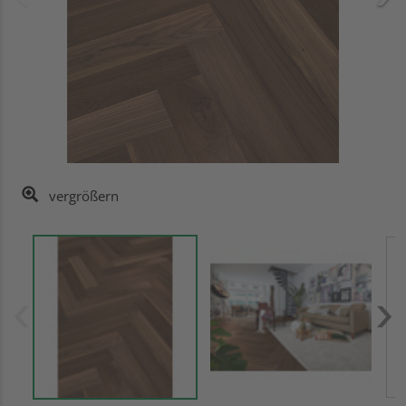
vergrößern