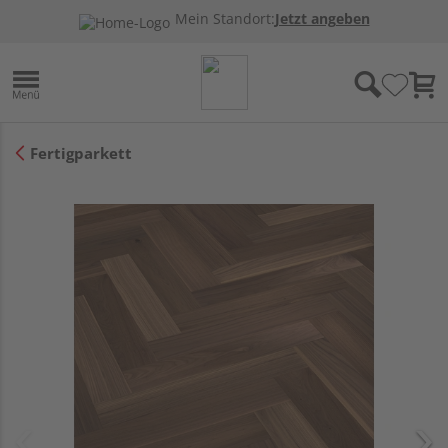
Mein Standort:
Jetzt angeben
Fertigparkett