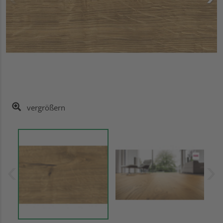
vergrößern