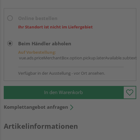
Online bestellen
Ihr Standort ist nicht im Liefergebiet
Beim Händler abholen
Auf Vorbestellung:
vue.ads.priceMerchantBox.option.pickup.laterAvailable.subtext
Verfügbar in der Ausstellung - vor Ort ansehen.
In den Warenkorb
Komplettangebot anfragen
Artikelinformationen