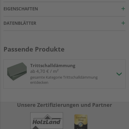
EIGENSCHAFTEN
DATENBLÄTTER
Passende Produkte
Trittschalldämmung
ab 4,70 € / m²
gesamte Kategorie Trittschalldämmung
entdecken
Unsere Zertifizierungen und Partner