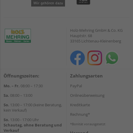
Holz-Mehring GmbH & Co. KG
Hauptstr. 68
33165 Lichtenau-Kleinenberg
Öffnungszeiten:
Zahlungsarten
Mo. – Fr.
08:00 – 17:30
PayPal
Sa.
08:00 – 13:00
Onlineüberweisung
So.
13:00 – 17:00 (keine Beratung,
Kreditkarte
kein Verkauf)
Rechnung*
So.
13:00 - 17:00 Uhr
*Bonität vorausgesetzt
Schautag, ohne Beratung und
Verkauf
Versand