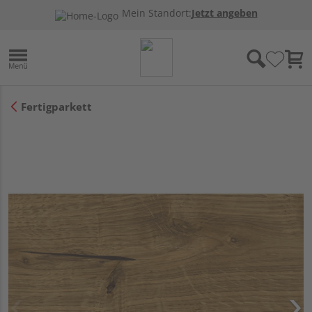
Mein Standort:
Jetzt angeben
Fertigparkett