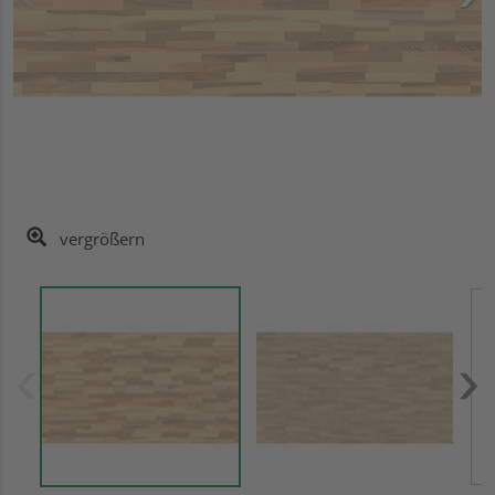
vergrößern