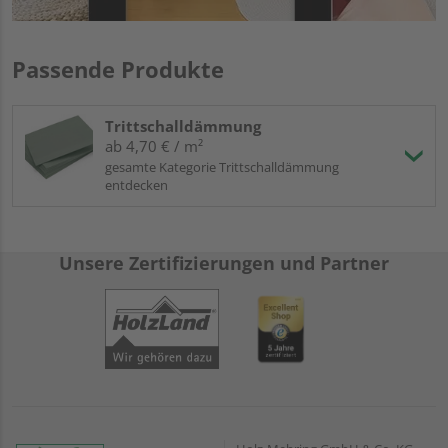
Passende Produkte
Trittschalldämmung
ab 4,70 € / m²
gesamte Kategorie Trittschalldämmung
entdecken
Unsere Zertifizierungen und Partner