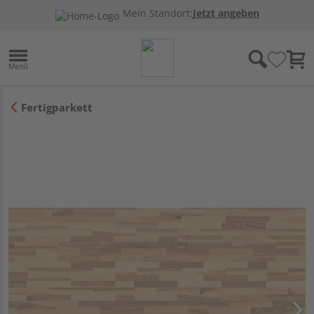
Mein Standort:
Jetzt angeben
Fertigparkett