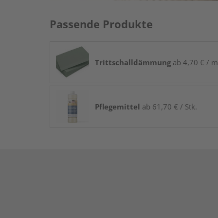
Passende Produkte
Trittschalldämmung
ab 4,70 € / m
Pflegemittel
ab 61,70 € / Stk.