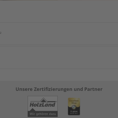
²
Unsere Zertifizierungen und Partner