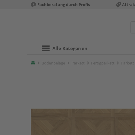
Fachberatung durch Profis
Attrak
Alle Kategorien
Home
Bodenbeläge
Parkett
Fertigparkett
Parkett