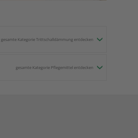
gesamte Kategorie Trittschalldämmung entdecken
gesamte Kategorie Pflegemittel entdecken