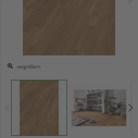
vergrößern