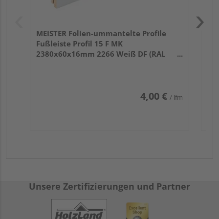
MEISTER Folien-ummantelte Profile
Fußleiste Profil 15 F MK
2380x60x16mm 2266 Weiß DF (RAL
9016)
4,00 €
/ lfm
Unsere Zertifizierungen und Partner