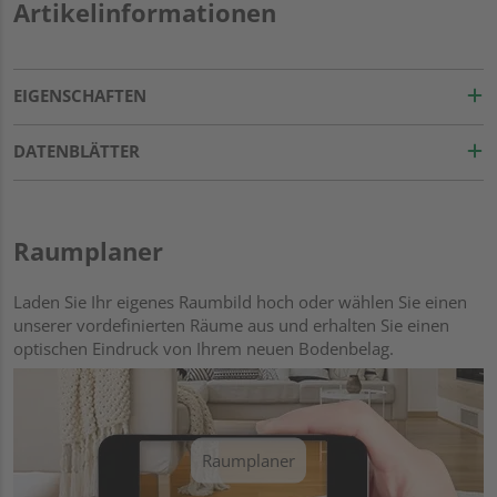
Artikelinformationen
EIGENSCHAFTEN
DATENBLÄTTER
Raumplaner
Laden Sie Ihr eigenes Raumbild hoch oder wählen Sie einen
unserer vordefinierten Räume aus und erhalten Sie einen
optischen Eindruck von Ihrem neuen Bodenbelag.
Raumplaner