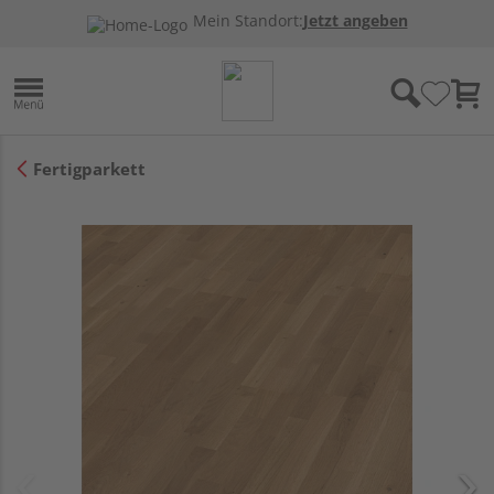
Mein Standort:
Jetzt angeben
Fertigparkett