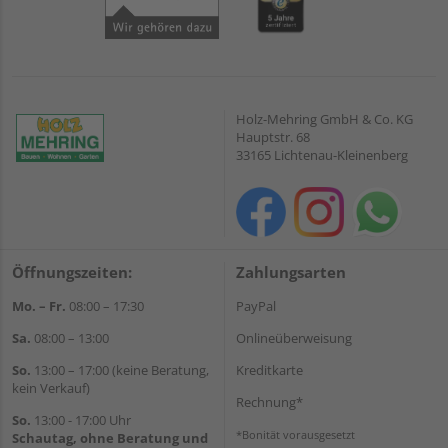
Holz-Mehring GmbH & Co. KG
Hauptstr. 68
33165 Lichtenau-Kleinenberg
Öffnungszeiten:
Zahlungsarten
Mo. – Fr.
08:00 – 17:30
PayPal
Sa.
08:00 – 13:00
Onlineüberweisung
So.
13:00 – 17:00 (keine Beratung,
Kreditkarte
kein Verkauf)
Rechnung*
So.
13:00 - 17:00 Uhr
*Bonität vorausgesetzt
Schautag, ohne Beratung und