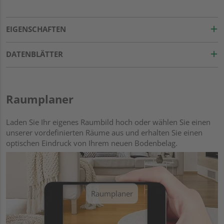
EIGENSCHAFTEN
DATENBLÄTTER
Raumplaner
Laden Sie Ihr eigenes Raumbild hoch oder wählen Sie einen
unserer vordefinierten Räume aus und erhalten Sie einen
optischen Eindruck von Ihrem neuen Bodenbelag.
Raumplaner