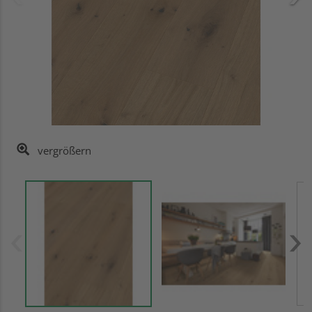
vergrößern