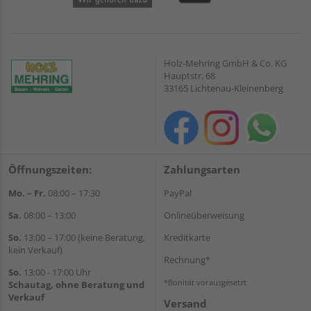
Holz-Mehring GmbH & Co. KG
Hauptstr. 68
33165 Lichtenau-Kleinenberg
Öffnungszeiten:
Zahlungsarten
Mo. – Fr.
08:00 – 17:30
PayPal
Sa.
08:00 – 13:00
Onlineüberweisung
So.
13:00 – 17:00 (keine Beratung,
Kreditkarte
kein Verkauf)
Rechnung*
So.
13:00 - 17:00 Uhr
*Bonität vorausgesetzt
Schautag, ohne Beratung und
Verkauf
Versand