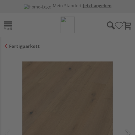
Mein Standort:
Jetzt angeben
Fertigparkett