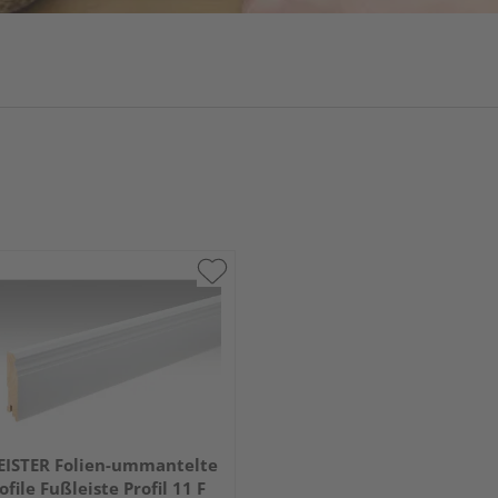
ISTER Folien-ummantelte
ofile Fußleiste Profil 11 F