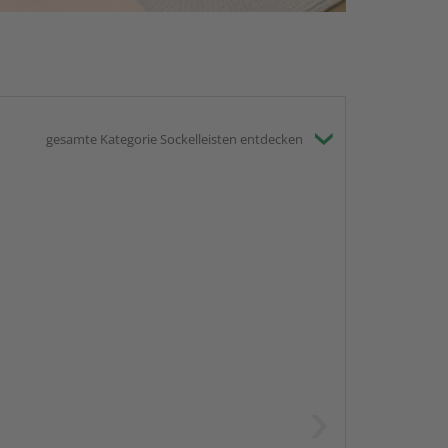
gesamte Kategorie Sockelleisten entdecken