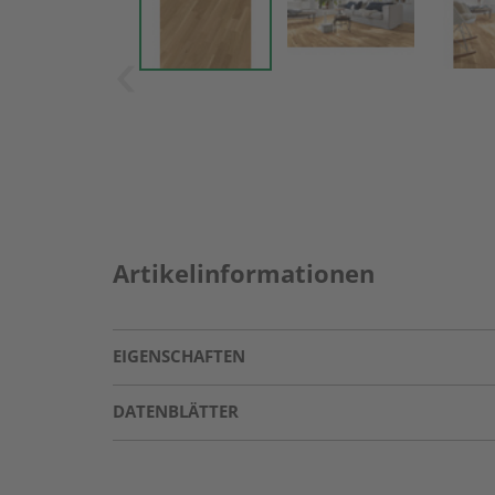
Artikelinformationen
EIGENSCHAFTEN
DATENBLÄTTER