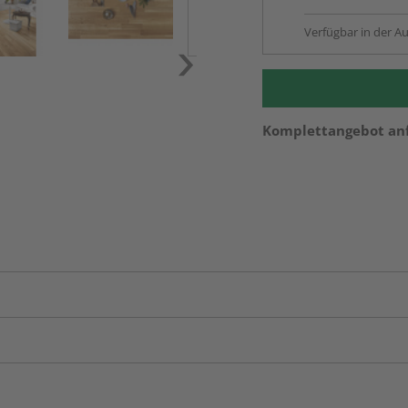
Verfügbar in der Au
Komplettangebot an