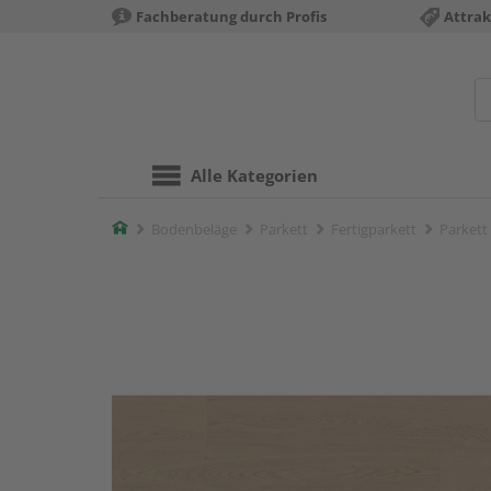
Fachberatung durch Profis
Attrak
Alle Kategorien
Home
Bodenbeläge
Parkett
Fertigparkett
Parkett