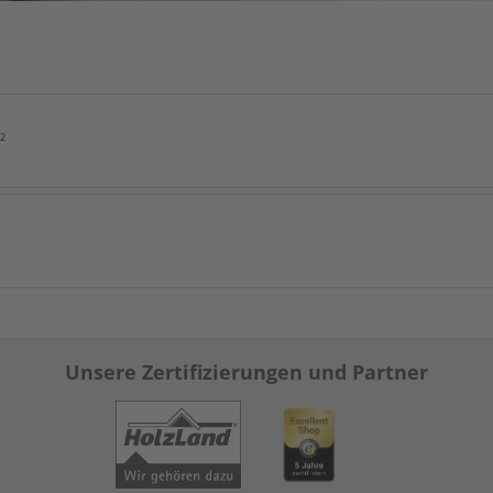
²
Unsere Zertifizierungen und Partner