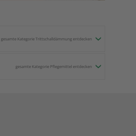
gesamte Kategorie Trittschalldämmung entdecken
gesamte Kategorie Pflegemittel entdecken