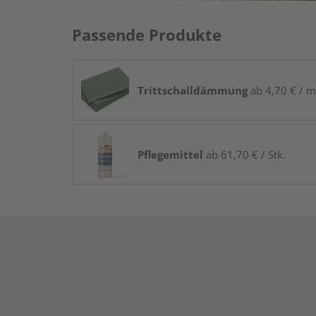
Passende Produkte
Trittschalldämmung
ab 4,70 € / m
Pflegemittel
ab 61,70 € / Stk.