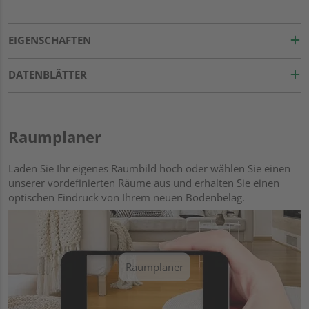
EIGENSCHAFTEN
DATENBLÄTTER
Raumplaner
Laden Sie Ihr eigenes Raumbild hoch oder wählen Sie einen
unserer vordefinierten Räume aus und erhalten Sie einen
optischen Eindruck von Ihrem neuen Bodenbelag.
Raumplaner