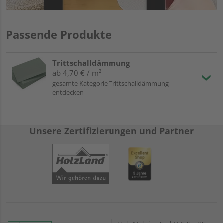
Passende Produkte
Trittschalldämmung
ab 4,70 € / m²
gesamte Kategorie Trittschalldämmung
entdecken
Unsere Zertifizierungen und Partner