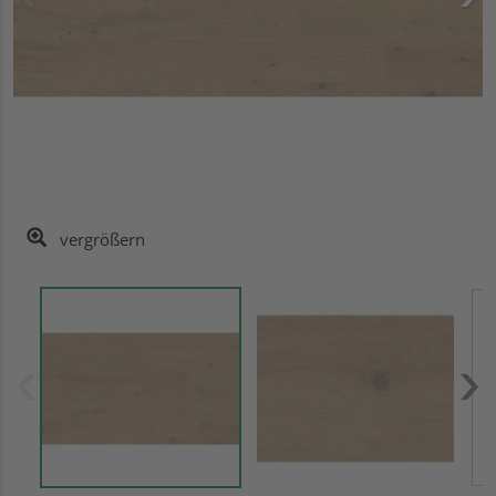
vergrößern