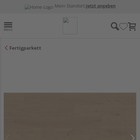
Mein Standort:
Jetzt angeben
Fertigparkett