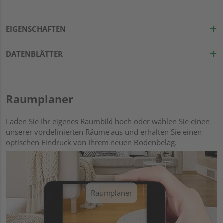
EIGENSCHAFTEN
DATENBLÄTTER
Raumplaner
Laden Sie Ihr eigenes Raumbild hoch oder wählen Sie einen
unserer vordefinierten Räume aus und erhalten Sie einen
optischen Eindruck von Ihrem neuen Bodenbelag.
Raumplaner