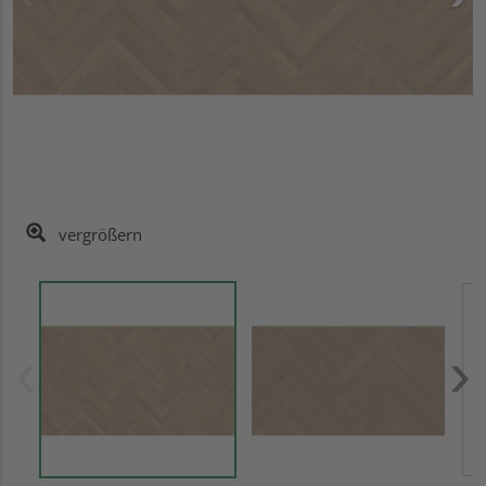
vergrößern