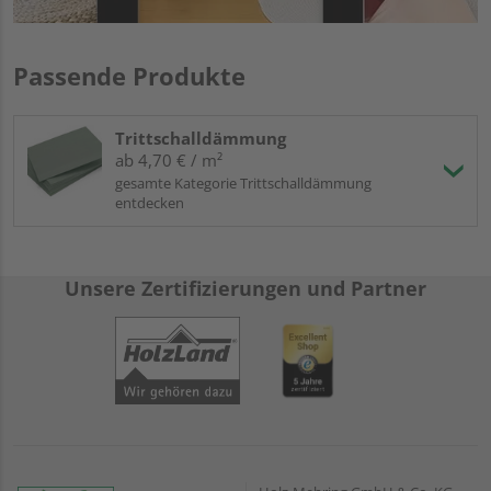
Passende Produkte
Trittschalldämmung
ab 4,70 € / m²
gesamte Kategorie Trittschalldämmung
entdecken
Unsere Zertifizierungen und Partner