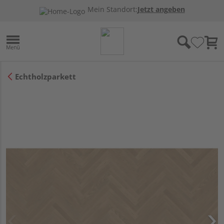
Mein Standort:
Jetzt angeben
Echtholzparkett