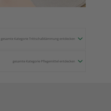
gesamte Kategorie Trittschalldämmung entdecken
gesamte Kategorie Pflegemittel entdecken