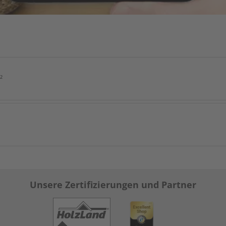
²
Unsere Zertifizierungen und Partner