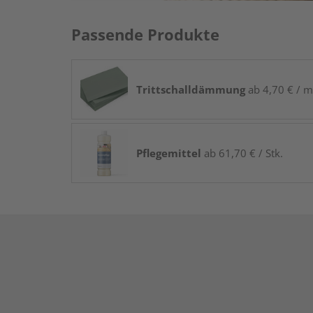
Passende Produkte
Trittschalldämmung
ab 4,70 € / m
Pflegemittel
ab 61,70 € / Stk.