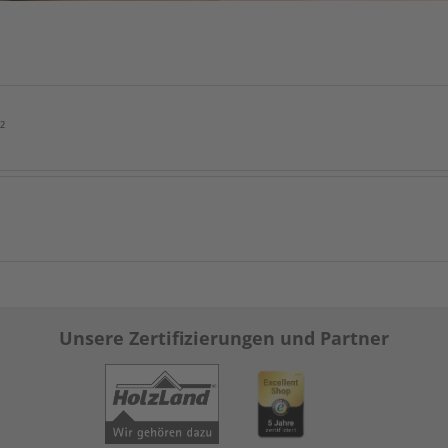
²
Unsere Zertifizierungen und Partner