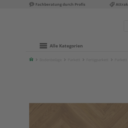
Fachberatung durch Profis
Attrak
Alle Kategorien
Home
Bodenbeläge
Parkett
Fertigparkett
Parkett 