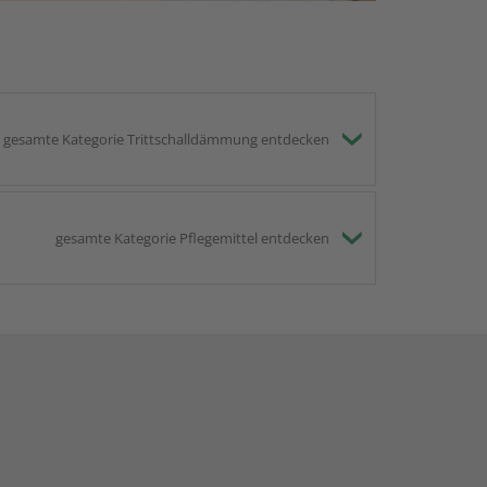
gesamte Kategorie Trittschalldämmung entdecken
gesamte Kategorie Pflegemittel entdecken