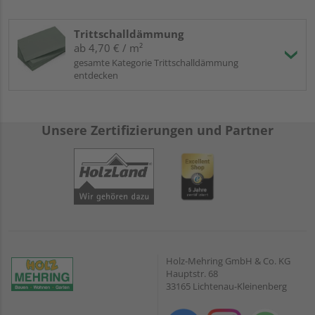
Trittschalldämmung
ab 4,70 € / m²
gesamte Kategorie Trittschalldämmung
entdecken
Unsere Zertifizierungen und Partner
Holz-Mehring GmbH & Co. KG
Hauptstr. 68
33165 Lichtenau-Kleinenberg