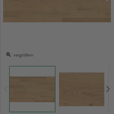
vergrößern