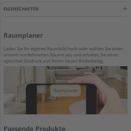
EIGENSCHAFTEN
Raumplaner
Laden Sie Ihr eigenes Raumbild hoch oder wählen Sie einen
unserer vordefinierten Räume aus und erhalten Sie einen
optischen Eindruck von Ihrem neuen Bodenbelag.
Raumplaner
Passende Produkte