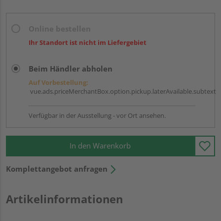
Online bestellen
Ihr Standort ist nicht im Liefergebiet
Beim Händler abholen
Auf Vorbestellung:
vue.ads.priceMerchantBox.option.pickup.laterAvailable.subtext
Verfügbar in der Ausstellung - vor Ort ansehen.
In den Warenkorb
Komplettangebot anfragen
Artikelinformationen