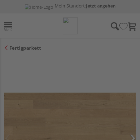
Mein Standort:
Jetzt angeben
Fertigparkett