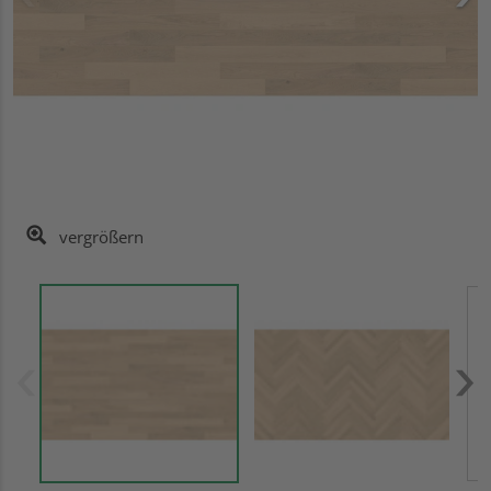
vergrößern