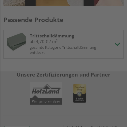
Passende Produkte
Trittschalldämmung
ab 4,70 € / m²
gesamte Kategorie Trittschalldämmung
entdecken
Unsere Zertifizierungen und Partner