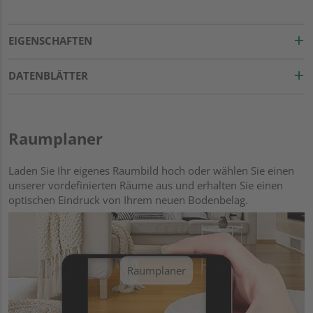
EIGENSCHAFTEN
DATENBLÄTTER
Raumplaner
Laden Sie Ihr eigenes Raumbild hoch oder wählen Sie einen
unserer vordefinierten Räume aus und erhalten Sie einen
optischen Eindruck von Ihrem neuen Bodenbelag.
Raumplaner