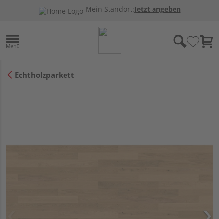
Mein Standort:
Jetzt angeben
Echtholzparkett