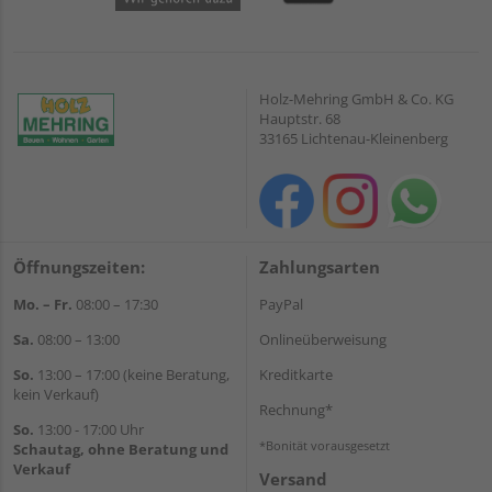
Holz-Mehring GmbH & Co. KG
Hauptstr. 68
33165 Lichtenau-Kleinenberg
Öffnungszeiten:
Zahlungsarten
Mo. – Fr.
08:00 – 17:30
PayPal
Sa.
08:00 – 13:00
Onlineüberweisung
So.
13:00 – 17:00 (keine Beratung,
Kreditkarte
kein Verkauf)
Rechnung*
So.
13:00 - 17:00 Uhr
*Bonität vorausgesetzt
Schautag, ohne Beratung und
Verkauf
Versand