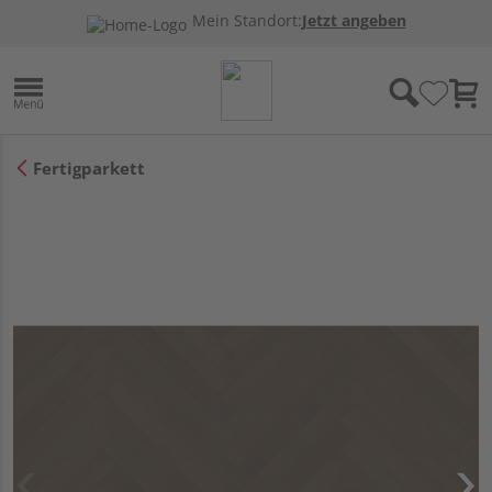
Mein Standort:
Jetzt angeben
Fertigparkett