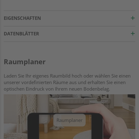
EIGENSCHAFTEN
DATENBLÄTTER
Raumplaner
Laden Sie Ihr eigenes Raumbild hoch oder wählen Sie einen
unserer vordefinierten Räume aus und erhalten Sie einen
optischen Eindruck von Ihrem neuen Bodenbelag.
Raumplaner