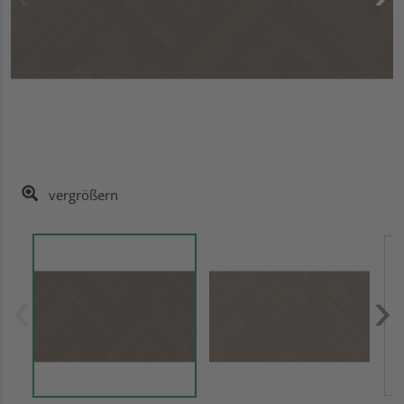
vergrößern