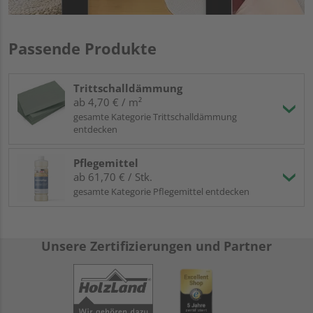
Passende Produkte
Trittschalldämmung
ab 4,70 € / m²
gesamte Kategorie Trittschalldämmung
entdecken
Pflegemittel
ab 61,70 € / Stk.
gesamte Kategorie Pflegemittel entdecken
Unsere Zertifizierungen und Partner