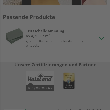
Passende Produkte
Trittschalldämmung
ab 4,70 € / m²
gesamte Kategorie Trittschalldämmung
entdecken
Unsere Zertifizierungen und Partner