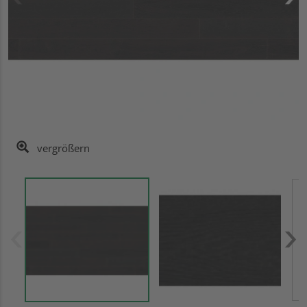
vergrößern