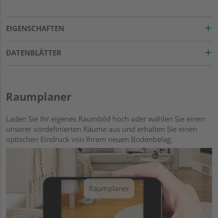
EIGENSCHAFTEN
DATENBLÄTTER
Raumplaner
Laden Sie Ihr eigenes Raumbild hoch oder wählen Sie einen
unserer vordefinierten Räume aus und erhalten Sie einen
optischen Eindruck von Ihrem neuen Bodenbelag.
Raumplaner