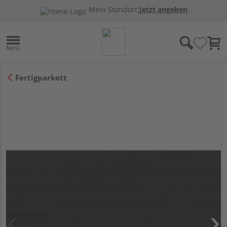
Mein Standort:
Jetzt angeben
Fertigparkett