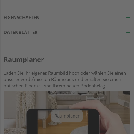
EIGENSCHAFTEN
DATENBLÄTTER
Raumplaner
Laden Sie Ihr eigenes Raumbild hoch oder wählen Sie einen
unserer vordefinierten Räume aus und erhalten Sie einen
optischen Eindruck von Ihrem neuen Bodenbelag.
Raumplaner