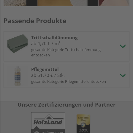
Passende Produkte
Trittschalldämmung
ab 4,70 € / m²
gesamte Kategorie Trittschalldämmung
entdecken
Pflegemittel
ab 61,70 € / Stk.
gesamte Kategorie Pflegemittel entdecken
Unsere Zertifizierungen und Partner