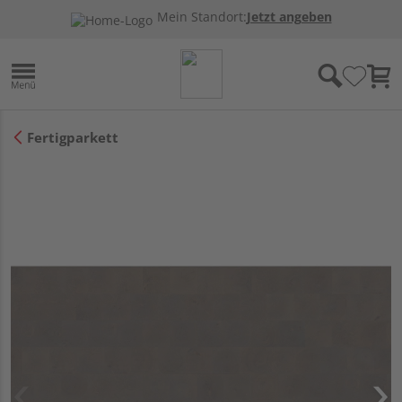
Mein Standort:
Jetzt angeben
Fertigparkett