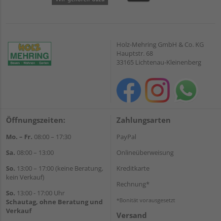
Holz-Mehring GmbH & Co. KG
Hauptstr. 68
33165 Lichtenau-Kleinenberg
Öffnungszeiten:
Zahlungsarten
Mo. – Fr.
08:00 – 17:30
PayPal
Sa.
08:00 – 13:00
Onlineüberweisung
So.
13:00 – 17:00 (keine Beratung,
Kreditkarte
kein Verkauf)
Rechnung*
So.
13:00 - 17:00 Uhr
*Bonität vorausgesetzt
Schautag, ohne Beratung und
Verkauf
Versand