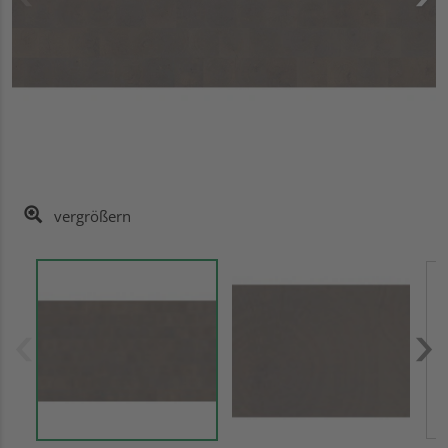
vergrößern