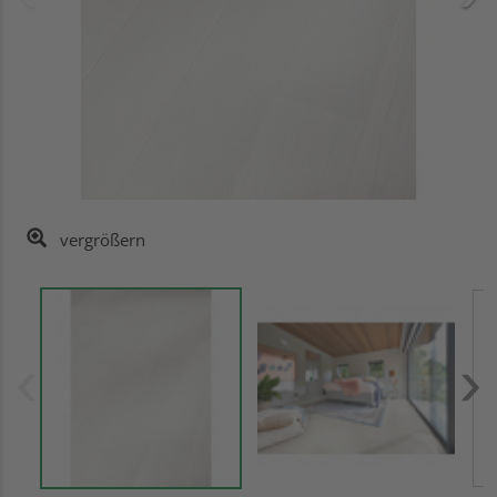
vergrößern