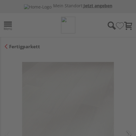
Mein Standort:
Jetzt angeben
Fertigparkett