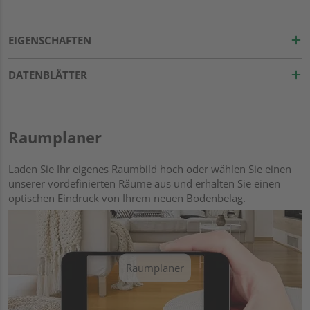
EIGENSCHAFTEN
DATENBLÄTTER
Raumplaner
Laden Sie Ihr eigenes Raumbild hoch oder wählen Sie einen
unserer vordefinierten Räume aus und erhalten Sie einen
optischen Eindruck von Ihrem neuen Bodenbelag.
Raumplaner