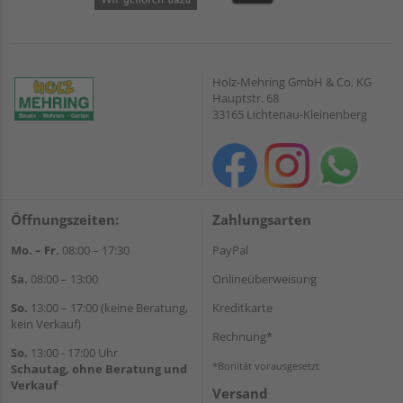
Holz-Mehring GmbH & Co. KG
Hauptstr. 68
33165 Lichtenau-Kleinenberg
Öffnungszeiten:
Zahlungsarten
Mo. – Fr.
08:00 – 17:30
PayPal
Sa.
08:00 – 13:00
Onlineüberweisung
So.
13:00 – 17:00 (keine Beratung,
Kreditkarte
kein Verkauf)
Rechnung*
So.
13:00 - 17:00 Uhr
*Bonität vorausgesetzt
Schautag, ohne Beratung und
Verkauf
Versand