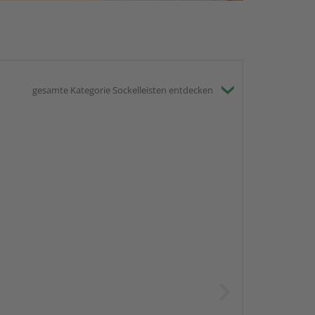
gesamte Kategorie Sockelleisten entdecken