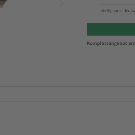
Verfügbar in der Au
Komplettangebot an