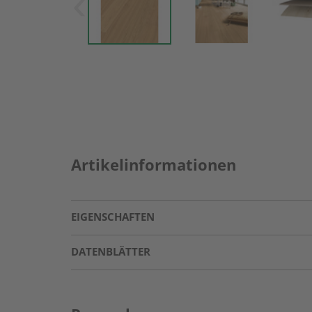
Artikelinformationen
EIGENSCHAFTEN
DATENBLÄTTER