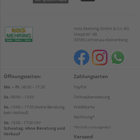
Holz-Mehring GmbH & Co. KG
Hauptstr. 68
33165 Lichtenau-Kleinenberg
Öffnungszeiten:
Zahlungsarten
Mo. – Fr.
08:00 – 17:30
PayPal
Sa.
08:00 – 13:00
Onlineüberweisung
So.
13:00 – 17:00 (keine Beratung,
Kreditkarte
kein Verkauf)
Rechnung*
So.
13:00 - 17:00 Uhr
*Bonität vorausgesetzt
Schautag, ohne Beratung und
Verkauf
Versand