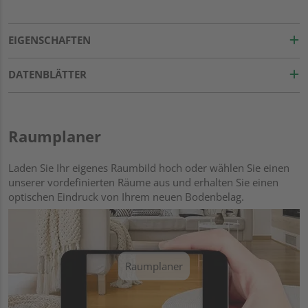
EIGENSCHAFTEN
DATENBLÄTTER
Raumplaner
Laden Sie Ihr eigenes Raumbild hoch oder wählen Sie einen
unserer vordefinierten Räume aus und erhalten Sie einen
optischen Eindruck von Ihrem neuen Bodenbelag.
Raumplaner