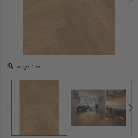
vergrößern