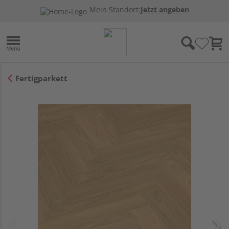
Mein Standort:
Jetzt angeben
Fertigparkett